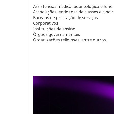
Assistências médica, odontológica e funer
Associações, entidades de classes e sindi
Bureaus de prestação de serviços
Corporativos
Instituições de ensino
Órgãos governamentais
Organizações religiosas, entre outros.