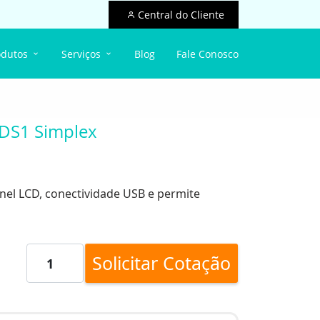
Central do Cliente
odutos
Serviços
Blog
Fale Conosco
 DS1 Simplex
nel LCD, conectividade USB e permite
Solicitar Cotação