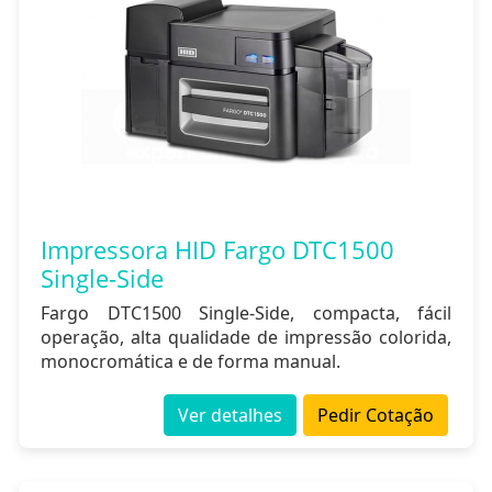
Impressora HID Fargo DTC1500
Single-Side
Fargo DTC1500 Single-Side, compacta, fácil
operação, alta qualidade de impressão colorida,
monocromática e de forma manual.
Ver detalhes
Pedir Cotação