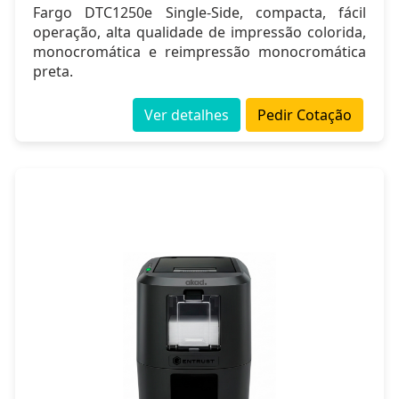
Fargo DTC1250e Single-Side, compacta, fácil
operação, alta qualidade de impressão colorida,
monocromática e reimpressão monocromática
preta.
Ver detalhes
Pedir Cotação