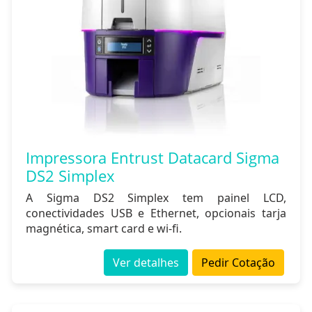
Impressora Entrust Datacard Sigma
DS2 Simplex
A Sigma DS2 Simplex tem painel LCD,
conectividades USB e Ethernet, opcionais tarja
magnética, smart card e wi-fi.
Ver detalhes
Pedir Cotação