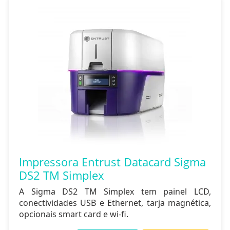
Impressora Entrust Datacard Sigma
DS2 TM Simplex
A Sigma DS2 TM Simplex tem painel LCD,
conectividades USB e Ethernet, tarja magnética,
opcionais smart card e wi-fi.