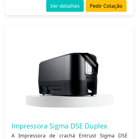
Ver detalhes
Pedir Cotação
Impressora Sigma DSE Duplex
A Impressora de crachá Entrust Sigma DSE