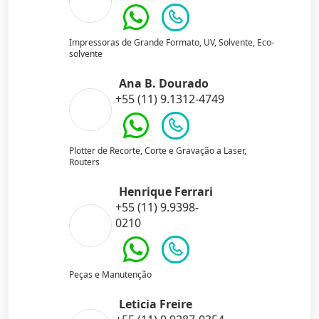
Impressoras de Grande Formato, UV, Solvente, Eco-
solvente
Ana B. Dourado
+55 (11) 9.1312-4749
Plotter de Recorte, Corte e Gravação a Laser,
Routers
Henrique Ferrari
+55 (11) 9.9398-
0210
Peças e Manutenção
Leticia Freire