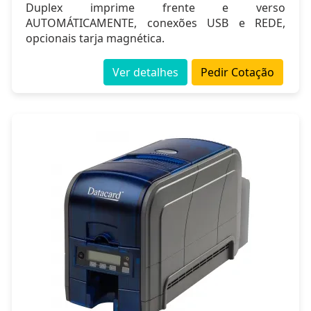
Duplex imprime frente e verso
AUTOMÁTICAMENTE, conexões USB e REDE,
opcionais tarja magnética.
Ver detalhes
Pedir Cotação