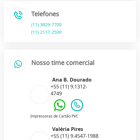
Telefones
(11) 3829-7700
(11) 2117-2500
Nosso time comercial
Ana B. Dourado
+55 (11) 9.1312-
4749
Impressoras de Cartão PVC
Valéria Pires
+55 (11) 9.4547-1988