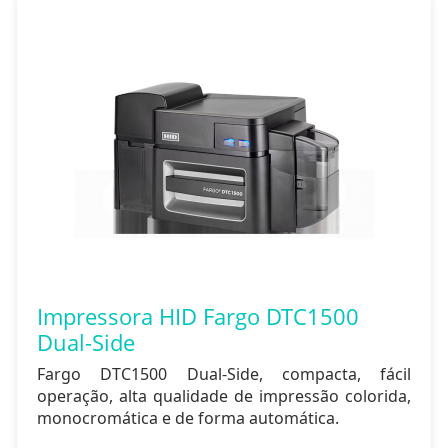
Impressora HID Fargo DTC1500
Dual-Side
Fargo DTC1500 Dual-Side, compacta, fácil
operação, alta qualidade de impressão colorida,
monocromática e de forma automática.