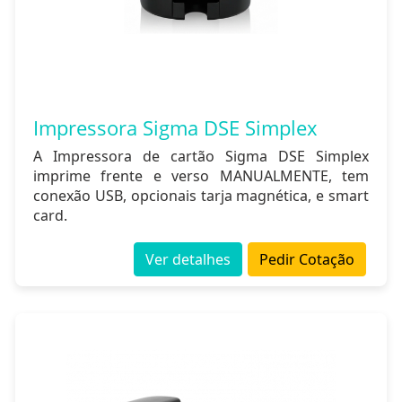
Impressora Sigma DSE Simplex
A Impressora de cartão Sigma DSE Simplex
imprime frente e verso MANUALMENTE, tem
conexão USB, opcionais tarja magnética, e smart
card.
Ver detalhes
Pedir Cotação