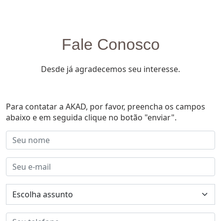
Fale Conosco
Desde já agradecemos seu interesse.
Para contatar a AKAD, por favor, preencha os campos
abaixo e em seguida clique no botão "enviar".