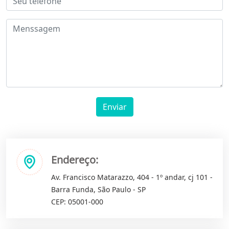
Enviar
Endereço:
Av. Francisco Matarazzo, 404 - 1º andar, cj 101 -
Barra Funda, São Paulo - SP
CEP: 05001-000