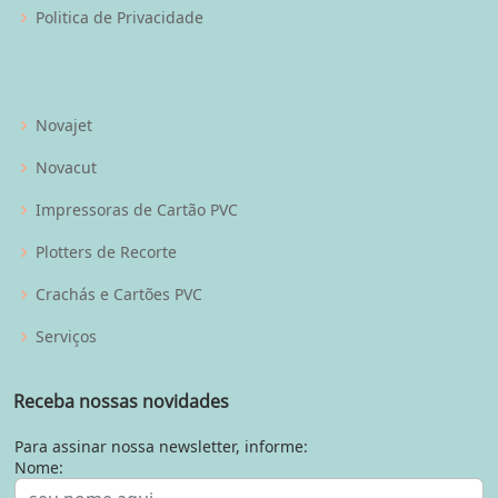
Politica de Privacidade
Novajet
Novacut
Impressoras de Cartão PVC
Plotters de Recorte
Crachás e Cartões PVC
Serviços
Receba nossas novidades
Para assinar nossa newsletter, informe:
Nome: