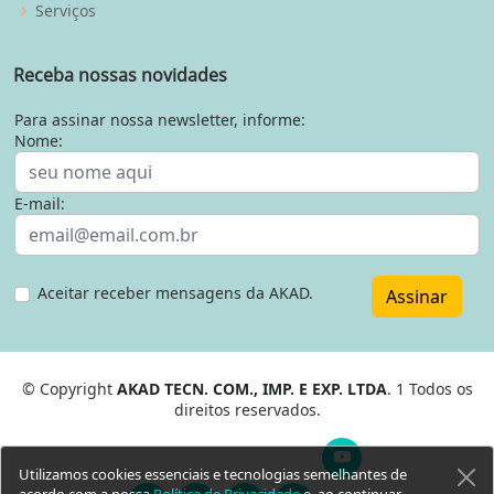
Serviços
Receba nossas novidades
Para assinar nossa newsletter, informe:
Nome:
E-mail:
Aceitar receber mensagens da AKAD.
Assinar
© Copyright
AKAD TECN. COM., IMP. E EXP. LTDA
. 1 Todos os
direitos reservados.
Utilizamos cookies essenciais e tecnologias semelhantes de