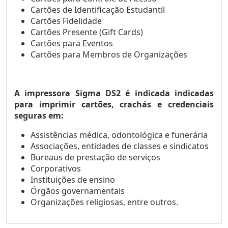
Cartões de Identificação Estudantil
Cartões Fidelidade
Cartões Presente (Gift Cards)
Cartões para Eventos
Cartões para Membros de Organizações
A impressora Sigma DS2 é indicada indicadas
para imprimir cartões, crachás e credenciais
seguras em:
Assistências médica, odontológica e funerária
Associações, entidades de classes e sindicatos
Bureaus de prestação de serviços
Corporativos
Instituições de ensino
Órgãos governamentais
Organizações religiosas, entre outros.