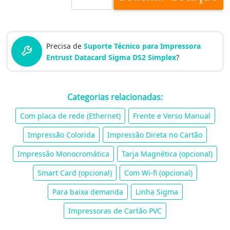
Precisa de
Suporte Técnico para Impressora
Entrust Datacard Sigma DS2 Simplex
?
Categorias relacionadas:
Com placa de rede (Ethernet)
Frente e Verso Manual
Impressão Colorida
Impressão Direta no Cartão
Impressão Monocromática
Tarja Magnética (opcional)
Smart Card (opcional)
Com Wi-fi (opcional)
Para baixa demanda
Linha Sigma
Impressoras de Cartão PVC