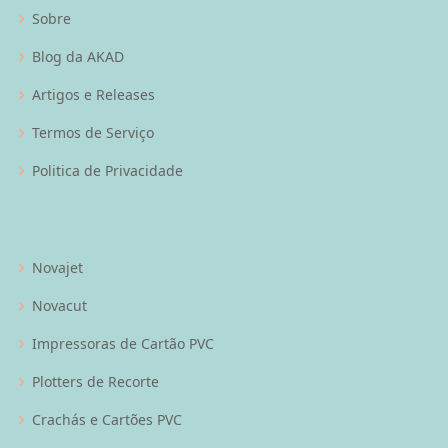
Sobre
Blog da AKAD
Artigos e Releases
Termos de Serviço
Politica de Privacidade
Novajet
Novacut
Impressoras de Cartão PVC
Plotters de Recorte
Crachás e Cartões PVC