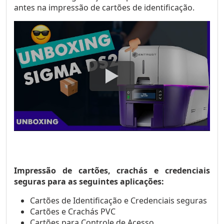
antes na impressão de cartões de identificação.
Impressão de cartões, crachás e credenciais
seguras para as seguintes aplicações:
Cartões de Identificação e Credenciais seguras
Cartões e Crachás PVC
Cartões para Controle de Acesso