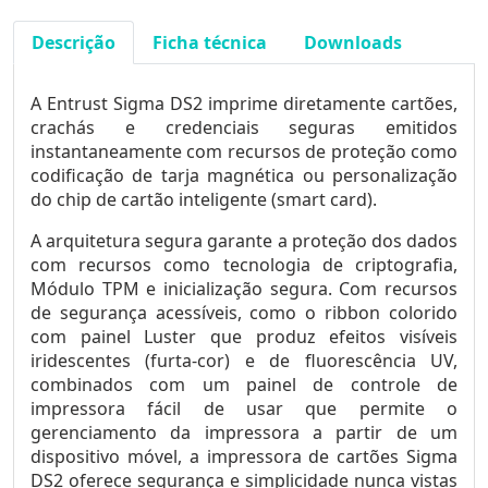
Descrição
Ficha técnica
Downloads
A Entrust Sigma DS2 imprime diretamente cartões,
crachás e credenciais seguras emitidos
instantaneamente com recursos de proteção como
codificação de tarja magnética ou personalização
do chip de cartão inteligente (smart card).
A arquitetura segura garante a proteção dos dados
com recursos como tecnologia de criptografia,
Módulo TPM e inicialização segura. Com recursos
de segurança acessíveis, como o ribbon colorido
com painel Luster que produz efeitos visíveis
iridescentes (furta-cor) e de fluorescência UV,
combinados com um painel de controle de
impressora fácil de usar que permite o
gerenciamento da impressora a partir de um
dispositivo móvel, a impressora de cartões Sigma
DS2 oferece segurança e simplicidade nunca vistas