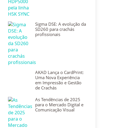
Sigma DSE: A evolução da
SD260 para crachás
profissionais
AKAD Lança o CardPrint:
Uma Nova Experiência
em Impressão e Gestão
de Crachás
As Tendências de 2025
para o Mercado Digital e
Comunicação Visual