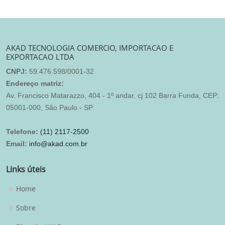
AKAD TECNOLOGIA COMERCIO, IMPORTACAO E
EXPORTACAO LTDA
CNPJ:
59.476.598/0001-32
Endereço matriz:
Av. Francisco Matarazzo, 404 - 1º andar, cj 102 Barra Funda, CEP:
05001-000, São Paulo - SP
Telefone:
(11) 2117-2500
Email:
info@akad.com.br
Links úteis
Home
Sobre