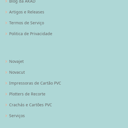
Blog da AKAD
Artigos e Releases
Termos de Serviço
Politica de Privacidade
Novajet
Novacut
Impressoras de Cartão PVC
Plotters de Recorte
Crachás e Cartões PVC
Serviços