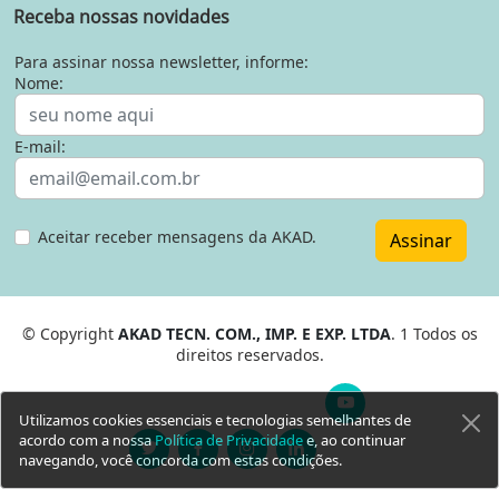
Receba nossas novidades
Para assinar nossa newsletter, informe:
Nome:
E-mail:
Aceitar receber mensagens da AKAD.
Assinar
© Copyright
AKAD TECN. COM., IMP. E EXP. LTDA
. 1 Todos os
direitos reservados.
Utilizamos cookies essenciais e tecnologias semelhantes de
acordo com a nossa
Política de Privacidade
e, ao continuar
navegando, você concorda com estas condições.