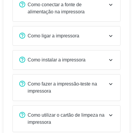
Como conectar a fonte de
alimentação na impressora
Como ligar a impressora
Como instalar a impressora
Como fazer a impressão-teste na
impressora
Como utilizar o cartão de limpeza na
impressora