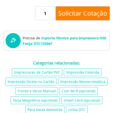
Solicitar Cotação
Precisa de
Suporte Técnico para Impressora HID
Fargo DTC1250e
?
Categorias relacionadas:
Impressoras de Cartão PVC
Impressão Colorida
Impressão Direta no Cartão
Impressão Monocromática
Frente e Verso Manual
Com Wi-fi (opcional)
Tarja Magnética (opcional)
Smart Card (opcional)
Para baixa demanda
Linha DTC