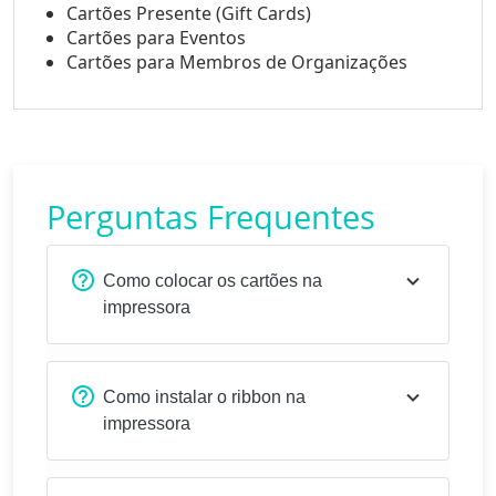
Cartões Presente (Gift Cards)
Cartões para Eventos
Cartões para Membros de Organizações
Perguntas Frequentes
Como colocar os cartões na
impressora
Como instalar o ribbon na
impressora