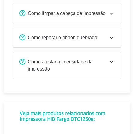
Como limpar a cabeça de impressão
Como reparar o ribbon quebrado
Como ajustar a intensidade da
impressão
Veja mais produtos relacionados com
Impressora HID Fargo DTC1250e: