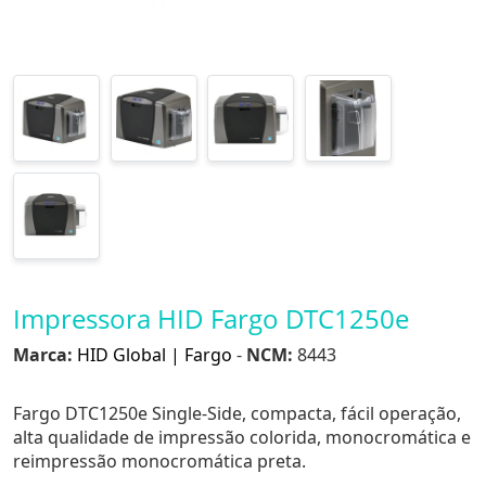
Impressora HID Fargo DTC1250e
Marca:
HID Global | Fargo
-
NCM:
8443
Fargo DTC1250e Single-Side, compacta, fácil operação,
alta qualidade de impressão colorida, monocromática e
reimpressão monocromática preta.