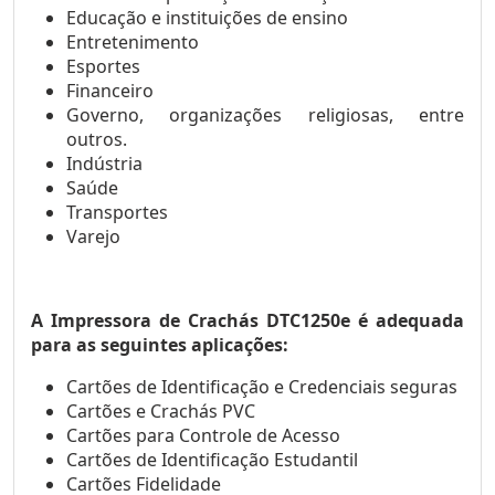
Educação e instituições de ensino
Entretenimento
Esportes
Financeiro
Governo,
organizações religiosas, entre
outros.
Indústria
Saúde
Transportes
Varejo
A Impressora de Crachás DTC1250e é adequada
para as seguintes aplicações:
Cartões de Identificação e Credenciais seguras
Cartões e Crachás PVC
Cartões para Controle de Acesso
Cartões de Identificação Estudantil
Cartões Fidelidade