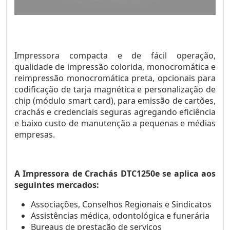
Impressora compacta e de fácil operação,
qualidade de impressão colorida, monocromática e
reimpressão monocromática preta, opcionais para
codificação de tarja magnética e personalização de
chip (módulo smart card), para emissão de cartões,
crachás e credenciais seguras agregando eficiência
e baixo custo de manutenção a pequenas e médias
empresas.
A Impressora de Crachás DTC1250e se aplica aos
seguintes mercados:
Associações, Conselhos Regionais e Sindicatos
Assistências médica, odontológica e funerária
Bureaus de prestação de serviços