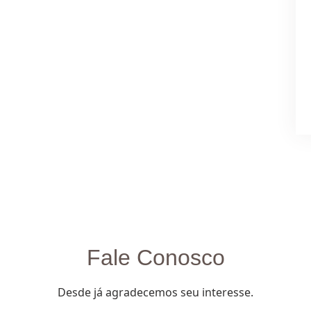
Fale Conosco
Desde já agradecemos seu interesse.