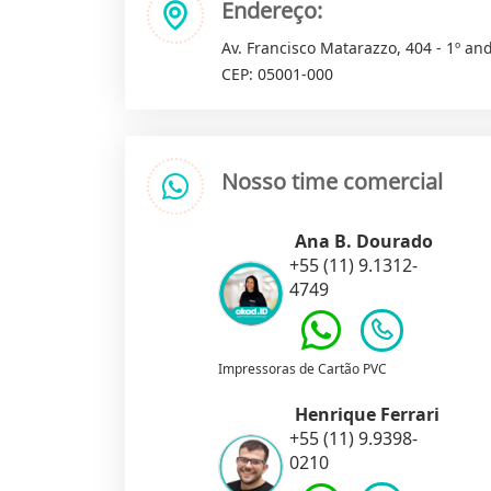
Endereço:
Av. Francisco Matarazzo, 404 - 1º and
CEP: 05001-000
Nosso time comercial
Ana B. Dourado
+55 (11) 9.1312-
4749
Impressoras de Cartão PVC
Henrique Ferrari
+55 (11) 9.9398-
0210