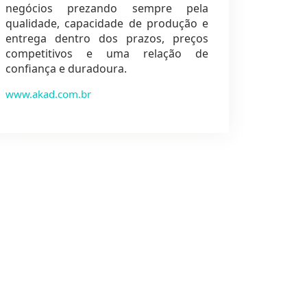
negócios prezando sempre pela
qualidade, capacidade de produção e
entrega dentro dos prazos, preços
competitivos e uma relação de
confiança e duradoura.
www.akad.com.br