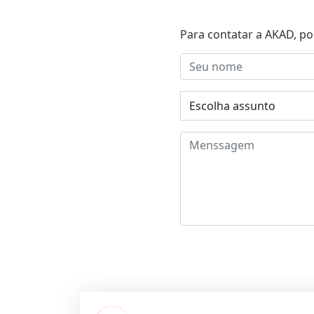
Para contatar a AKAD, po