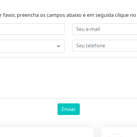
r favor, preencha os campos abaixo e em seguida clique no 
Enviar