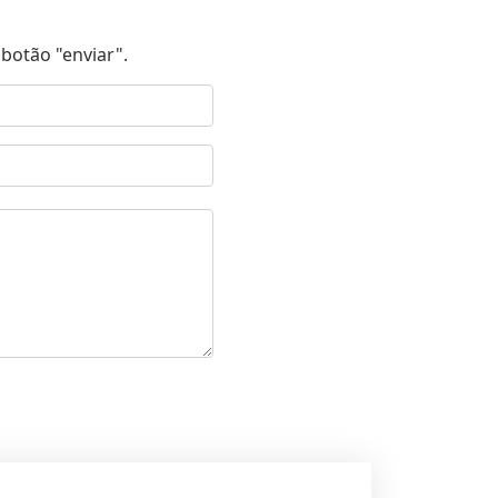
botão "enviar".