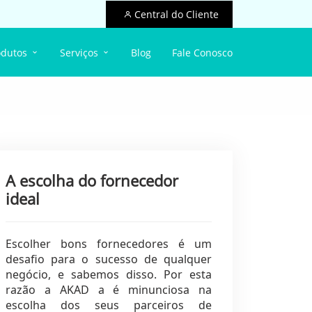
Central do Cliente
odutos
Serviços
Blog
Fale Conosco
A escolha do fornecedor
ideal
Escolher bons fornecedores é um
desafio para o sucesso de qualquer
negócio, e sabemos disso. Por esta
razão a AKAD a é minunciosa na
escolha dos seus parceiros de