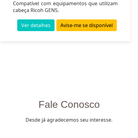
Compatível com equipamentos que utilizam
cabeça Ricoh GEN5.
Ver detalhes
Avise-me se disponível
Fale Conosco
Desde já agradecemos seu interesse.