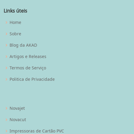
Links úteis
Home
Sobre
Blog da AKAD
Artigos e Releases
Termos de Serviço
Politica de Privacidade
Novajet
Novacut
Impressoras de Cartão PVC