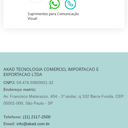
Suprimentos para Comunicação
Visual
AKAD TECNOLOGIA COMERCIO, IMPORTACAO E
EXPORTACAO LTDA
CNPJ:
59.476.598/0001-32
Endereço matriz:
Av. Francisco Matarazzo, 404 - 1º andar, cj 102 Barra Funda, CEP:
05001-000, São Paulo - SP
Telefone:
(11) 2117-2500
Email:
info@akad.com.br