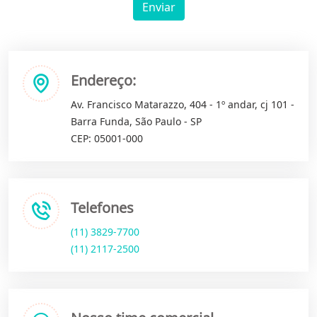
Enviar
Endereço:
Av. Francisco Matarazzo, 404 - 1º andar, cj 101 -
Barra Funda, São Paulo - SP
CEP: 05001-000
Telefones
(11) 3829-7700
(11) 2117-2500