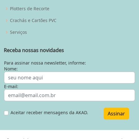
Plotters de Recorte
Crachás e Cartões PVC
Serviços
Receba nossas novidades
Para assinar nossa newsletter, informe:
Nome:
E-mail:
Aceitar receber mensagens da AKAD.
Assinar