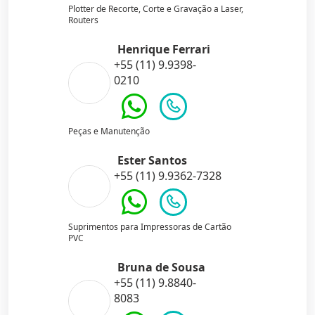
Plotter de Recorte, Corte e Gravação a Laser,
Routers
Henrique Ferrari
+55 (11) 9.9398-
0210
Peças e Manutenção
Ester Santos
+55 (11) 9.9362-7328
Suprimentos para Impressoras de Cartão
PVC
Bruna de Sousa
+55 (11) 9.8840-
8083