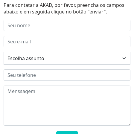
Para contatar a AKAD, por favor, preencha os campos
abaixo e em seguida clique no botão "enviar".