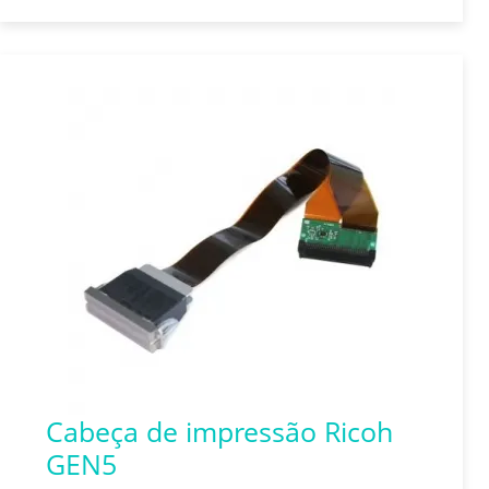
Cabeça de impressão Ricoh
GEN5