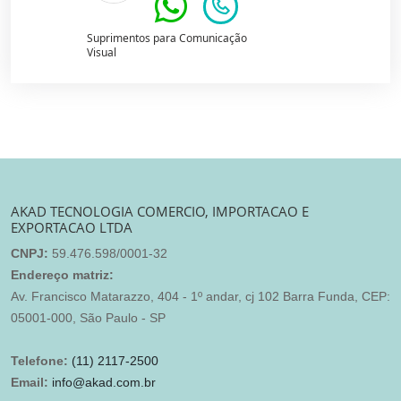
Suprimentos para Comunicação
Visual
AKAD TECNOLOGIA COMERCIO, IMPORTACAO E
EXPORTACAO LTDA
CNPJ:
59.476.598/0001-32
Endereço matriz:
Av. Francisco Matarazzo, 404 - 1º andar, cj 102 Barra Funda, CEP:
05001-000, São Paulo - SP
Telefone:
(11) 2117-2500
Email:
info@akad.com.br