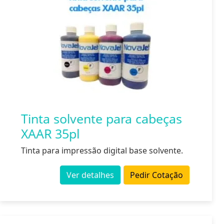
Tinta solvente para cabeças
XAAR 35pl
Tinta para impressão digital base solvente.
Ver detalhes
Pedir Cotação