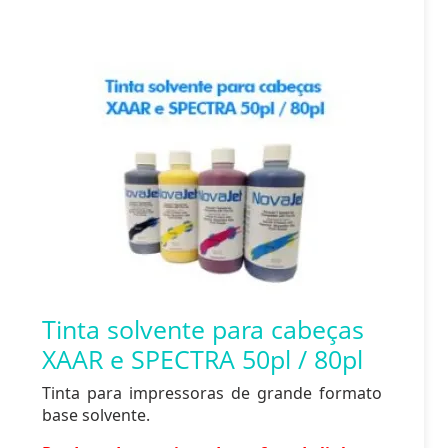
Tinta solvente para cabeças
XAAR e SPECTRA 50pl / 80pl
Tinta para impressoras de grande formato
base solvente.