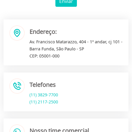
Enviar
Endereço:
Av. Francisco Matarazzo, 404 - 1º andar, cj 101 -
Barra Funda, São Paulo - SP
CEP: 05001-000
Telefones
(11) 3829-7700
(11) 2117-2500
Nosso time comercial