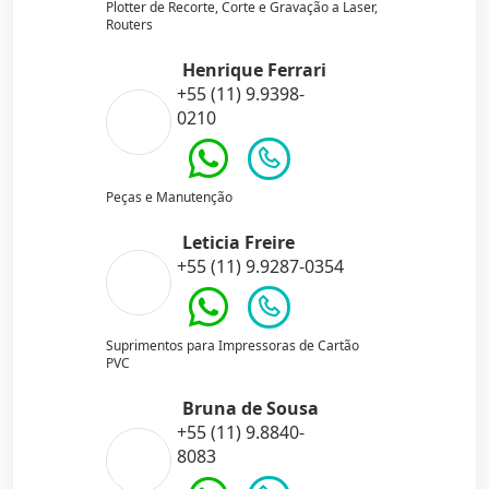
Plotter de Recorte, Corte e Gravação a Laser,
Routers
Henrique Ferrari
+55 (11) 9.9398-
0210
Peças e Manutenção
Leticia Freire
+55 (11) 9.9287-0354
Suprimentos para Impressoras de Cartão
PVC
Bruna de Sousa
+55 (11) 9.8840-
8083