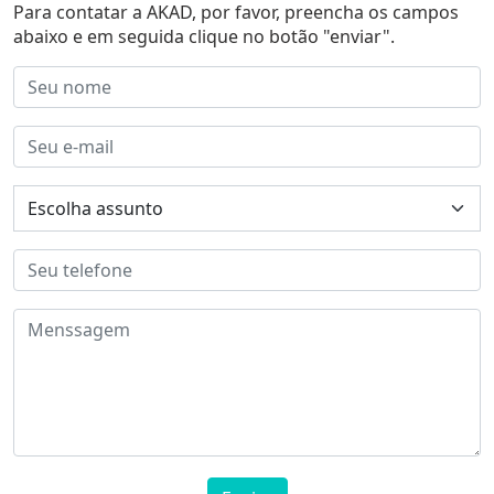
Para contatar a AKAD, por favor, preencha os campos
abaixo e em seguida clique no botão "enviar".