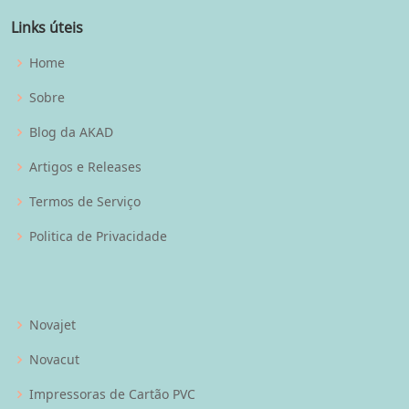
Links úteis
Home
Sobre
Blog da AKAD
Artigos e Releases
Termos de Serviço
Politica de Privacidade
Novajet
Novacut
Impressoras de Cartão PVC