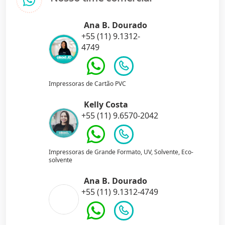
Ana B. Dourado
+55 (11) 9.1312-
4749
Impressoras de Cartão PVC
Kelly Costa
+55 (11) 9.6570-2042
Impressoras de Grande Formato, UV, Solvente, Eco-
solvente
Ana B. Dourado
+55 (11) 9.1312-4749