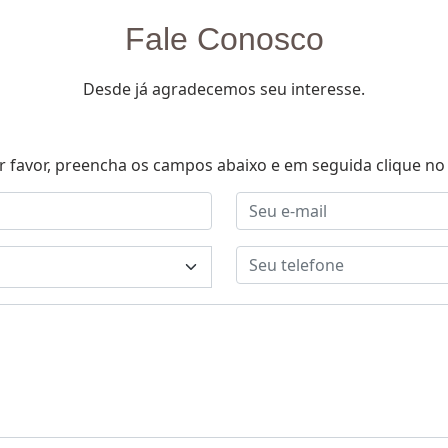
Fale Conosco
Desde já agradecemos seu interesse.
r favor, preencha os campos abaixo e em seguida clique no 