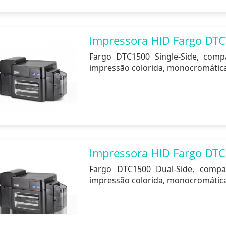
Impressora HID Fargo DTC
Fargo DTC1500 Single-Side, compa
impressão colorida, monocromátic
Impressora HID Fargo DTC
Fargo DTC1500 Dual-Side, compac
impressão colorida, monocromática