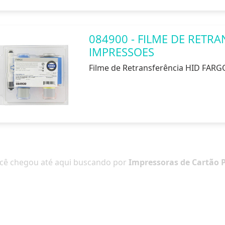
084900 - FILME DE RETRA
IMPRESSOES
Filme de Retransferência HID FARG
cê chegou até aqui buscando por
Impressoras de Cartão 