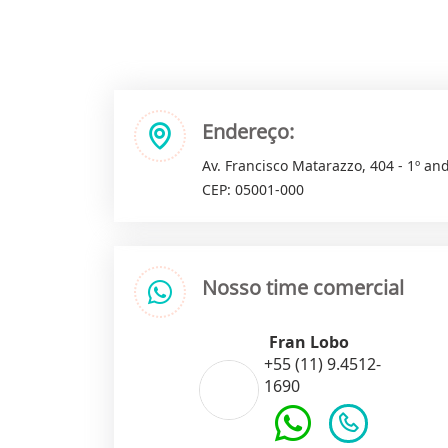
Endereço:
Av. Francisco Matarazzo, 404 - 1º and
CEP: 05001-000
Nosso time comercial
Fran Lobo
+55 (11) 9.4512-
1690