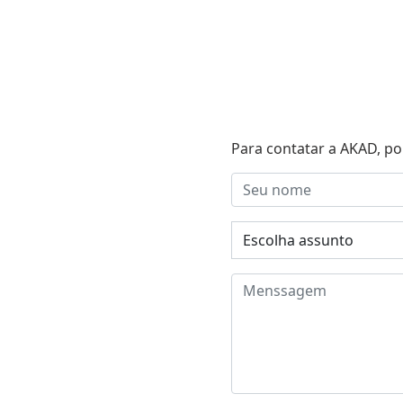
Para contatar a AKAD, po