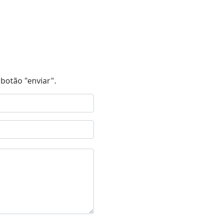
botão "enviar".