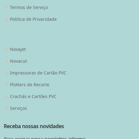
Termos de Serviço
Politica de Privacidade
Novajet
Novacut
Impressoras de Cartão PVC
Plotters de Recorte
Crachás e Cartões PVC
Serviços
Receba nossas novidades
Para assinar nossa newsletter, informe: