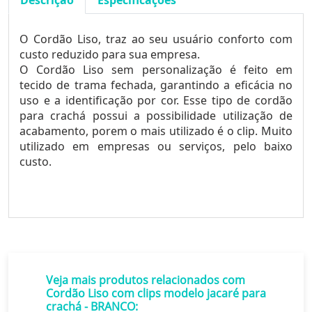
Descrição
Especificações
O Cordão Liso, traz ao seu usuário conforto com
custo reduzido para sua empresa.
O Cordão Liso sem personalização é feito em
tecido de trama fechada, garantindo a eficácia no
uso e a identificação por cor. Esse tipo de cordão
para crachá possui a possibilidade utilização de
acabamento, porem o mais utilizado é o clip. Muito
utilizado em empresas ou serviços, pelo baixo
custo.
Veja mais produtos relacionados com
Cordão Liso com clips modelo jacaré para
crachá - BRANCO: