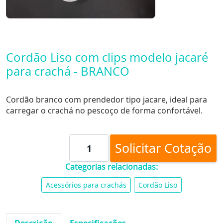
Cordão Liso com clips modelo jacaré
para crachá - BRANCO
Cordão branco com prendedor tipo jacare, ideal para
carregar o crachá no pescoço de forma confortável.
Solicitar Cotação
Categorias relacionadas:
Acessórios para crachás
Cordão Liso