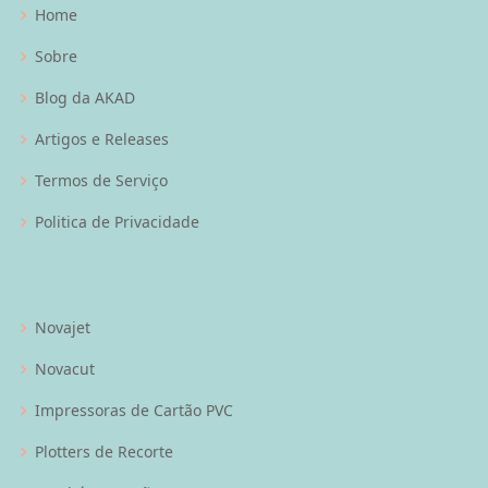
Home
Sobre
Blog da AKAD
Artigos e Releases
Termos de Serviço
Politica de Privacidade
Novajet
Novacut
Impressoras de Cartão PVC
Plotters de Recorte