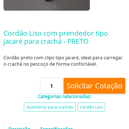
Cordão Liso com prendedor tipo
jacaré para crachá - PRETO
Cordão preto com clips tipo jacaré, ideal para carregar
o crachá no pescoço de forma confortável.
Solicitar Cotação
Categorias relacionadas:
Acessórios para crachás
Cordão Liso