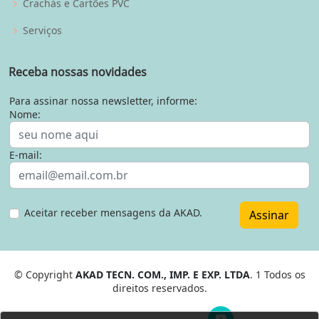
Crachás e Cartões PVC
Serviços
Receba nossas novidades
Para assinar nossa newsletter, informe:
Nome:
E-mail:
Aceitar receber mensagens da AKAD.
Assinar
© Copyright
AKAD TECN. COM., IMP. E EXP. LTDA
. 1 Todos os
direitos reservados.