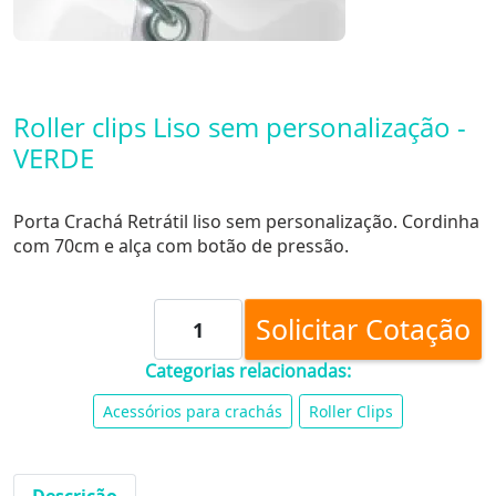
Roller clips Liso sem personalização -
VERDE
Porta Crachá Retrátil liso sem personalização. Cordinha
com 70cm e alça com botão de pressão.
Solicitar Cotação
Categorias relacionadas:
Acessórios para crachás
Roller Clips