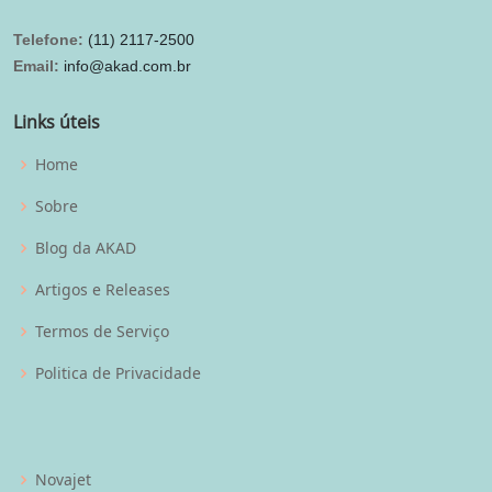
Telefone:
(11) 2117-2500
Email:
info@akad.com.br
Links úteis
Home
Sobre
Blog da AKAD
Artigos e Releases
Termos de Serviço
Politica de Privacidade
Novajet