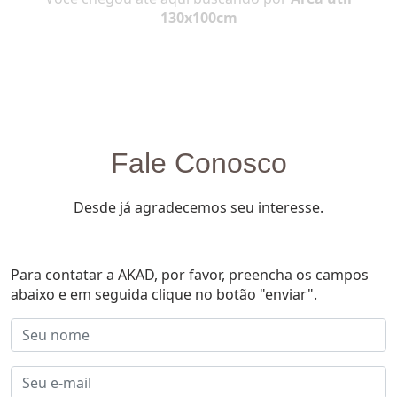
130x100cm
Fale Conosco
Desde já agradecemos seu interesse.
Para contatar a AKAD, por favor, preencha os campos
abaixo e em seguida clique no botão "enviar".