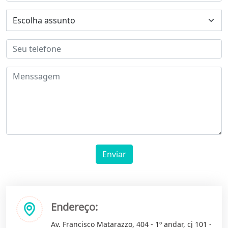
Enviar
Endereço:
Av. Francisco Matarazzo, 404 - 1º andar, cj 101 -