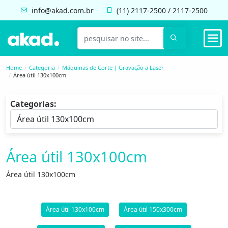
info@akad.com.br
(11)
2117-2500
/
2117-2500
Home
Categoria
Máquinas de Corte | Gravação a Laser
Área útil 130x100cm
Categorias:
Área útil 130x100cm
Área útil 130x100cm
Área útil 130x100cm
Área útil 150x300cm