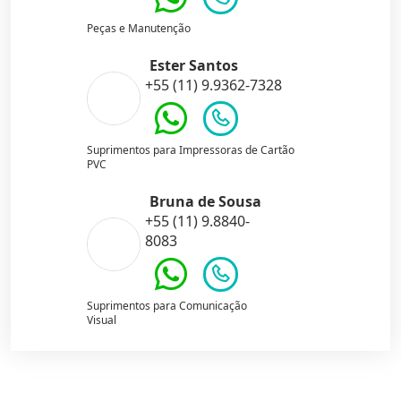
Peças e Manutenção
Ester Santos
+55 (11) 9.9362-7328
Suprimentos para Impressoras de Cartão
PVC
Bruna de Sousa
+55 (11) 9.8840-
8083
Suprimentos para Comunicação
Visual