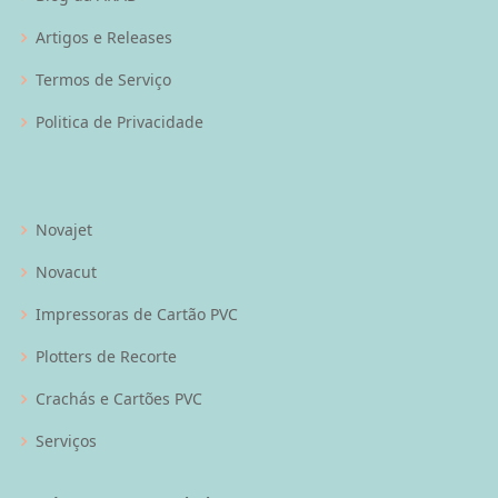
Artigos e Releases
Termos de Serviço
Politica de Privacidade
Novajet
Novacut
Impressoras de Cartão PVC
Plotters de Recorte
Crachás e Cartões PVC
Serviços