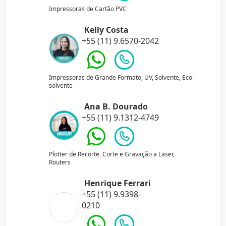
Impressoras de Cartão PVC
Kelly Costa
+55 (11) 9.6570-2042
Impressoras de Grande Formato, UV, Solvente, Eco-
solvente
Ana B. Dourado
+55 (11) 9.1312-4749
Plotter de Recorte, Corte e Gravação a Laser,
Routers
Henrique Ferrari
+55 (11) 9.9398-
0210