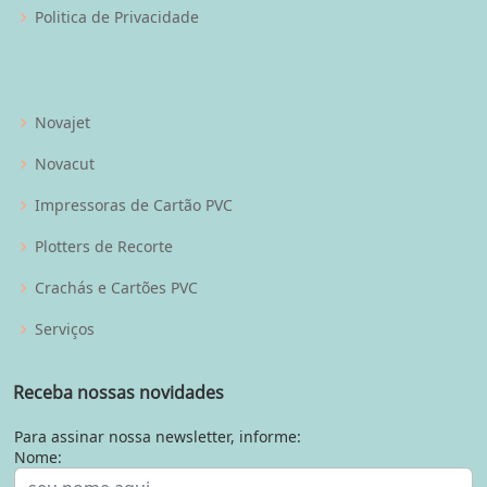
Politica de Privacidade
Novajet
Novacut
Impressoras de Cartão PVC
Plotters de Recorte
Crachás e Cartões PVC
Serviços
Receba nossas novidades
Para assinar nossa newsletter, informe:
Nome: