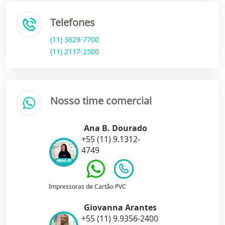
Telefones
(11) 3829-7700
(11) 2117-2500
Nosso time comercial
Ana B. Dourado
+55 (11) 9.1312-
4749
Impressoras de Cartão PVC
Giovanna Arantes
+55 (11) 9.9356-2400