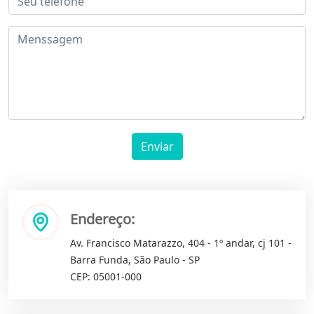
Enviar
Endereço:
Av. Francisco Matarazzo, 404 - 1º andar, cj 101 -
Barra Funda, São Paulo - SP
CEP: 05001-000