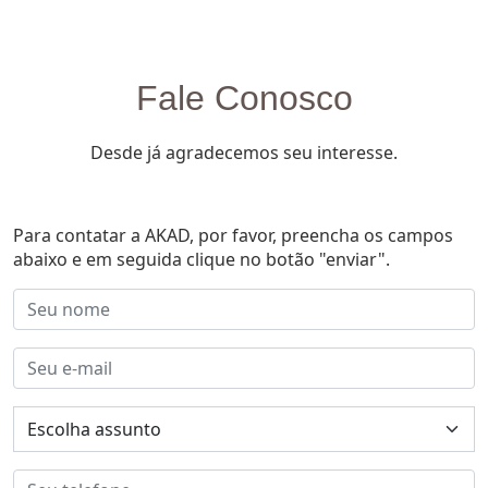
Fale Conosco
Desde já agradecemos seu interesse.
Para contatar a AKAD, por favor, preencha os campos
abaixo e em seguida clique no botão "enviar".