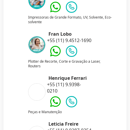
Impressoras de Grande Formato, UV, Solvente, Eco-
solvente
Fran Lobo
+55 (11) 9.4512-1690
Plotter de Recorte, Corte e Gravação a Laser,
Routers
Henrique Ferrari
+55 (11) 9.9398-
0210
Peças e Manutenção
Leticia Freire