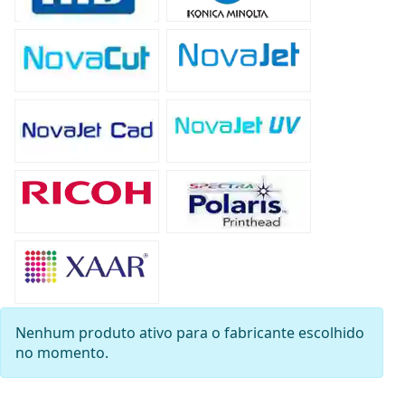
Nenhum produto ativo para o fabricante escolhido
no momento.