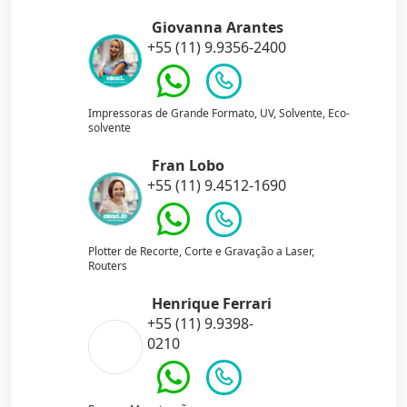
Giovanna Arantes
+55 (11) 9.9356-2400
Impressoras de Grande Formato, UV, Solvente, Eco-
solvente
Fran Lobo
+55 (11) 9.4512-1690
Plotter de Recorte, Corte e Gravação a Laser,
Routers
Henrique Ferrari
+55 (11) 9.9398-
0210