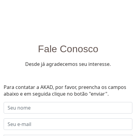
Fale Conosco
Desde já agradecemos seu interesse.
Para contatar a AKAD, por favor, preencha os campos
abaixo e em seguida clique no botão "enviar".