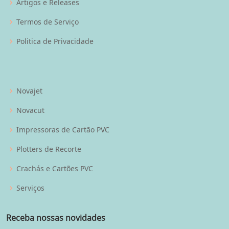
Artigos e Releases
Termos de Serviço
Politica de Privacidade
Novajet
Novacut
Impressoras de Cartão PVC
Plotters de Recorte
Crachás e Cartões PVC
Serviços
Receba nossas novidades