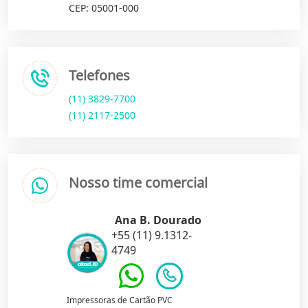
CEP: 05001-000
Telefones
(11) 3829-7700
(11) 2117-2500
Nosso time comercial
Ana B. Dourado
+55 (11) 9.1312-
4749
Impressoras de Cartão PVC