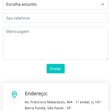
Enviar
Endereço:
Av. Francisco Matarazzo, 404 - 1º andar, cj 101 -
Barra Funda, São Paulo - SP