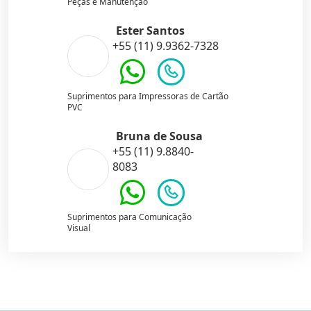
Peças e Manutenção
Ester Santos
+55 (11) 9.9362-7328
Suprimentos para Impressoras de Cartão
PVC
Bruna de Sousa
+55 (11) 9.8840-
8083
Suprimentos para Comunicação
Visual