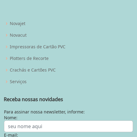
Novajet
Novacut
Impressoras de Cartão PVC
Plotters de Recorte
Crachás e Cartões PVC
Serviços
Receba nossas novidades
Para assinar nossa newsletter, informe:
Nome:
E-mail: