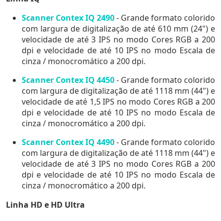
Scanner Contex IQ 2490
- Grande formato colorido
com largura de digitalização de até 610 mm (24") e
velocidade de até 3 IPS no modo Cores RGB a 200
dpi e velocidade de até 10 IPS no modo Escala de
cinza / monocromático a 200 dpi.
Scanner Contex IQ 4450
- Grande formato colorido
com largura de digitalização de até 1118 mm (44") e
velocidade de até 1,5 IPS no modo Cores RGB a 200
dpi e velocidade de até 10 IPS no modo Escala de
cinza / monocromático a 200 dpi.
Scanner Contex IQ 4490
- Grande formato colorido
com largura de digitalização de até 1118 mm (44") e
velocidade de até 3 IPS no modo Cores RGB a 200
dpi e velocidade de até 10 IPS no modo Escala de
cinza / monocromático a 200 dpi.
Linha HD e HD Ultra