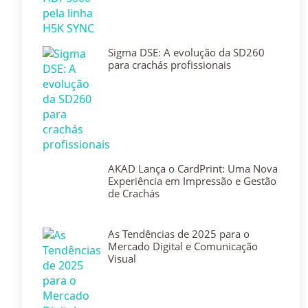
Sigma DSE: A evolução da SD260
para crachás profissionais
AKAD Lança o CardPrint: Uma Nova
Experiência em Impressão e Gestão
de Crachás
As Tendências de 2025 para o
Mercado Digital e Comunicação
Visual