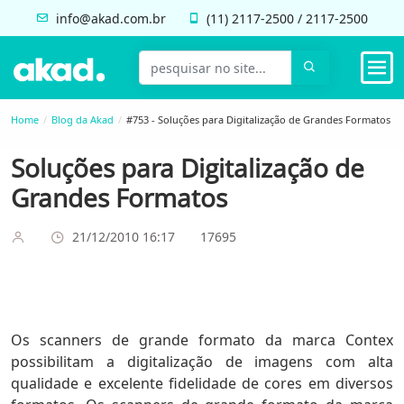
info@akad.com.br
(11)
2117-2500
/
2117-2500
Home
Blog da Akad
#753 - Soluções para Digitalização de Grandes Formatos
Soluções para Digitalização de
Grandes Formatos
21/12/2010 16:17
17695
Os scanners de grande formato da marca Contex
possibilitam a digitalização de imagens com alta
qualidade e excelente fidelidade de cores em diversos