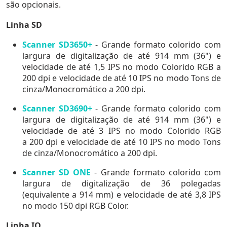
são opcionais.
Linha SD
Scanner SD3650+
-
Grande formato colorido com
largura de digitalização de até 914 mm (36") e
velocidade de até 1,5 IPS no modo Colorido RGB a
200 dpi e velocidade de até 10 IPS no modo Tons de
cinza/Monocromático a 200 dpi.
Scanner SD3690+
-
Grande formato colorido com
largura de digitalização de até 914 mm (36") e
velocidade de até 3 IPS no modo Colorido RGB
a 200 dpi e velocidade de até 10 IPS no modo Tons
de cinza/Monocromático a 200 dpi.
Scanner SD ONE
-
Grande formato colorido com
largura de digitalização de 36 polegadas
(equivalente a 914 mm) e velocidade de até 3,8 IPS
no modo 150 dpi RGB Color.
Linha IQ