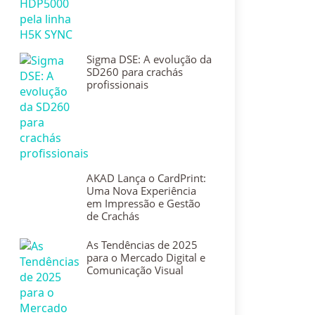
Sigma DSE: A evolução da
SD260 para crachás
profissionais
AKAD Lança o CardPrint:
Uma Nova Experiência
em Impressão e Gestão
de Crachás
As Tendências de 2025
para o Mercado Digital e
Comunicação Visual