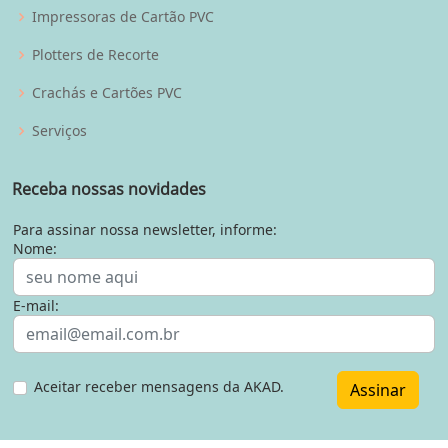
Impressoras de Cartão PVC
Plotters de Recorte
Crachás e Cartões PVC
Serviços
Receba nossas novidades
Para assinar nossa newsletter, informe:
Nome:
E-mail:
Aceitar receber mensagens da AKAD.
Assinar