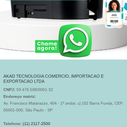
AKAD TECNOLOGIA COMERCIO, IMPORTACAO E
EXPORTACAO LTDA
CNPJ:
59.476.598/0001-32
Endereço matriz:
Av. Francisco Matarazzo, 404 - 1º andar, cj 102 Barra Funda, CEP:
05001-000, São Paulo - SP
Telefone:
(11) 2117-2500