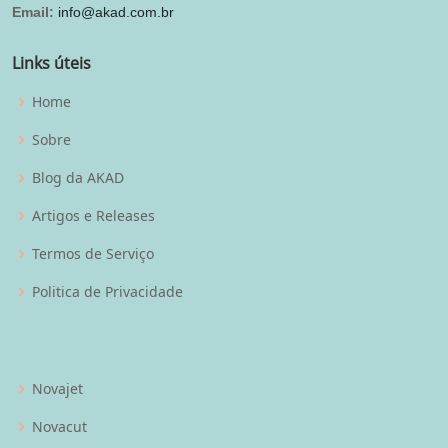
Email:
info@akad.com.br
Links úteis
Home
Sobre
Blog da AKAD
Artigos e Releases
Termos de Serviço
Politica de Privacidade
Novajet
Novacut