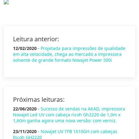
Leitura anterior:
12/02/2020
-
Projetada para impressões de qualidade
em alta velocidade, chega ao mercado a impressora
solvente de grande formato Novajet Power 500i
Próximas leituras:
22/06/2020
-
Sucesso de vendas na AKAD, impressora
Novajet Led UV com cabeça ricoh Gh2220 de 1,0m x
1,60m ganha agora uma nova versão: com verniz.
23/11/2020
-
Novajet UV TFB 1610GH com cabeças
Ricoh GH2220