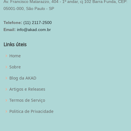
Av. Francisco Matarazzo, 404 - 1º andar, cj 102 Barra Funda, CEP:
05001-000, São Paulo - SP
Telefone:
(11) 2117-2500
Email:
info@akad.com.br
Links úteis
Home
Sobre
Blog da AKAD
Artigos e Releases
Termos de Serviço
Politica de Privacidade