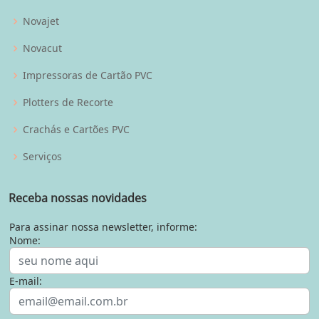
Novajet
Novacut
Impressoras de Cartão PVC
Plotters de Recorte
Crachás e Cartões PVC
Serviços
Receba nossas novidades
Para assinar nossa newsletter, informe:
Nome:
E-mail: