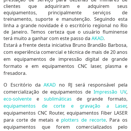
clientes que adquiriram e adquirem seus
equipamentos, principalmente serviços de
treinamento, suporte e manutenção. Seguindo esta
linha a grande novidade é o escritório regional no Rio
de Janeiro. Temos certeza que o usuário fluminense
terá muito a ganhar com este passo da
AKAD
.
Estará a frente desta iniciativa Bruno Brandão Barbosa,
com experiência comercial e técnica de mais de 20 anos
em equipamentos de impressão digital de grande
formato e em equipamentos CNC laser, plasma e
fresadora.
O Escritório da
AKAD
no RJ será responsável pela
comercialização de equipamentos de
Impressão UV
,
eco-solvente
e
sublimáticas
de grande formato,
equipamentos de corte e gravação a Laser
,
equipamentos CNC Router, equipamentos Fiber LASER
para corte de metais e
plotters de recorte
. Para os
equipamentos que forem comercializados pelo