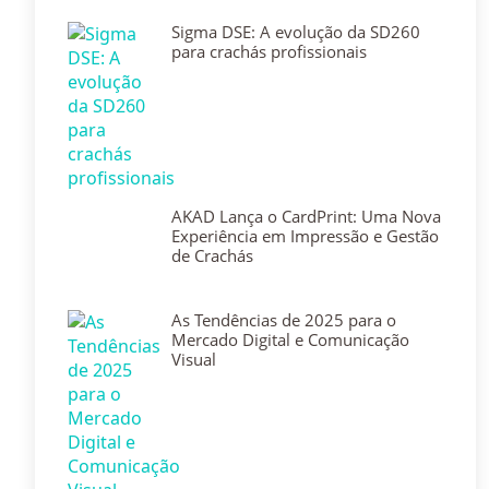
Sigma DSE: A evolução da SD260
para crachás profissionais
AKAD Lança o CardPrint: Uma Nova
Experiência em Impressão e Gestão
de Crachás
As Tendências de 2025 para o
Mercado Digital e Comunicação
Visual