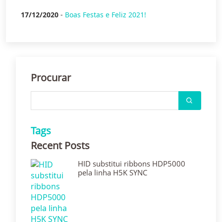
17/12/2020
-
Boas Festas e Feliz 2021!
Procurar
Tags
Recent Posts
HID substitui ribbons HDP5000
pela linha H5K SYNC