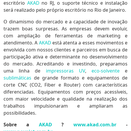
escritório
AKAD
no RJ, o suporte técnico e instalação
será realizado pelo próprio escritório no Rio de Janeiro.
O dinamismo do mercado e a capacidade de inovação
trazem boas surpresas. As empresas devem evoluir,
com ampliação de ferramentas de marketing e
atendimento. A
AKAD
está atenta a esses movimentos e
envolvida com nossos clientes e parceiros em busca de
participação ativa e determinante no desenvolvimento
do mercado. Acreditando e investindo, preparamos
uma linha de
impressoras UV
,
eco-solvente
e
sublimáticas
de grande formato e equipamentos de
corte CNC (CO2, Fiber e Router) com características
diferenciadas. Equipamentos com preços acessíveis,
com maior velocidade e qualidade na realização dos
trabalhos impulsionaram e ampliaram as
possibilidades.
Sobre a
AKAD
?
www.akad.com.br
-