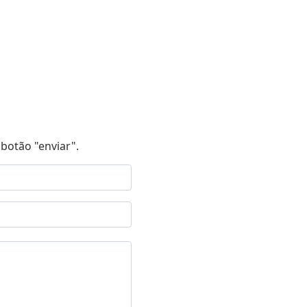
botão "enviar".