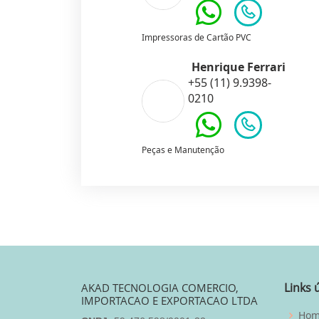
Impressoras de Cartão PVC
Henrique Ferrari
+55 (11) 9.9398-
0210
Peças e Manutenção
Links 
AKAD TECNOLOGIA COMERCIO,
IMPORTACAO E EXPORTACAO LTDA
Ho