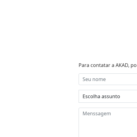
Para contatar a AKAD, po