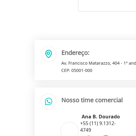
Endereço:
Av. Francisco Matarazzo, 404 - 1º and
CEP: 05001-000
Nosso time comercial
Ana B. Dourado
+55 (11) 9.1312-
4749