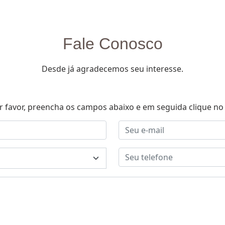
Fale Conosco
Desde já agradecemos seu interesse.
r favor, preencha os campos abaixo e em seguida clique no 