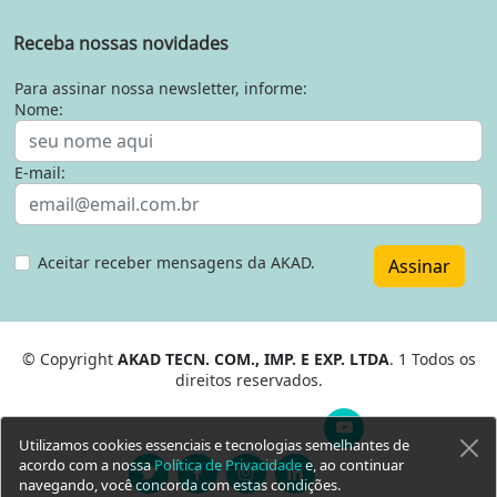
Receba nossas novidades
Para assinar nossa newsletter, informe:
Nome:
E-mail:
Aceitar receber mensagens da AKAD.
Assinar
© Copyright
AKAD TECN. COM., IMP. E EXP. LTDA
. 1 Todos os
direitos reservados.
Utilizamos cookies essenciais e tecnologias semelhantes de
acordo com a nossa
Política de Privacidade
e, ao continuar
navegando, você concorda com estas condições.