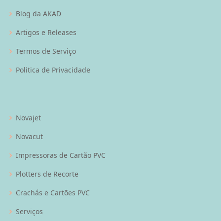
Blog da AKAD
Artigos e Releases
Termos de Serviço
Politica de Privacidade
Novajet
Novacut
Impressoras de Cartão PVC
Plotters de Recorte
Crachás e Cartões PVC
Serviços