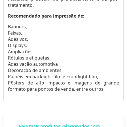
tratamento.
Recomendado para impressão de:
Banners,
Faixas,
Adesivos,
Displays,
Ampliações
Rótulos e etiquetas
Adesivação automotiva
Decoração de ambientes,
Painéis em backlight film e Frontlight film,
Pôsters de alto impacto e imagens de grande
formato para pontos de venda, entre outros.
Veja mais produtos relacionados com