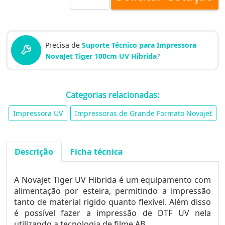
Precisa de
Suporte Técnico para Impressora
NovaJet Tiger 100cm UV Hibrida
?
Categorias relacionadas:
Impressora UV
Impressoras de Grande Formato Novajet
Descrição
Ficha técnica
A Novajet Tiger UV Hibrida é um equipamento com
alimentação por esteira, permitindo a impressão
tanto de material rigido quanto flexível. Além disso
é possível fazer a impressão de DTF UV nela
utilizando a tecnologia de filme AB