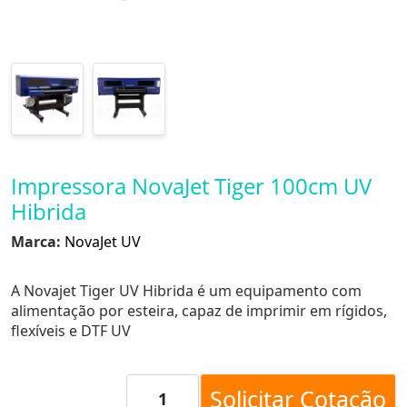
Impressora NovaJet Tiger 100cm UV
Hibrida
Marca:
NovaJet UV
A Novajet Tiger UV Hibrida é um equipamento com
alimentação por esteira, capaz de imprimir em rígidos,
flexíveis e DTF UV
Solicitar Cotação