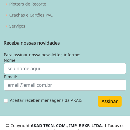
Plotters de Recorte
Crachás e Cartões PVC
Serviços
Receba nossas novidades
Para assinar nossa newsletter, informe:
Nome:
E-mail:
Aceitar receber mensagens da AKAD.
Assinar
© Copyright
AKAD TECN. COM., IMP. E EXP. LTDA
. 1 Todos os