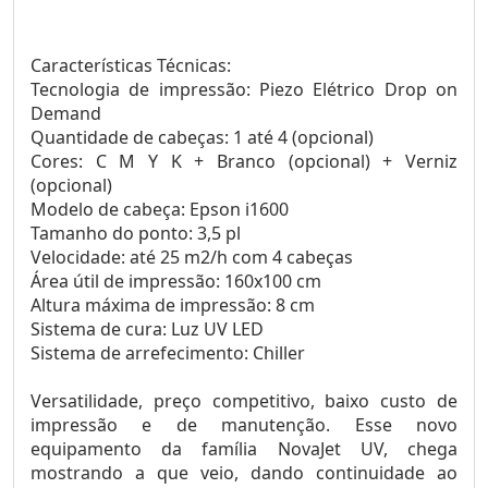
Características Técnicas:
Tecnologia de impressão: Piezo Elétrico Drop on
Demand
Quantidade de cabeças: 1 até 4 (opcional)
Cores: C M Y K + Branco (opcional) + Verniz
(opcional)
Modelo de cabeça: Epson i1600
Tamanho do ponto: 3,5 pl
Velocidade: até 25 m2/h com 4 cabeças
Área útil de impressão: 160x100 cm
Altura máxima de impressão: 8 cm
Sistema de cura: Luz UV LED
Sistema de arrefecimento: Chiller
Versatilidade, preço competitivo, baixo custo de
impressão e de manutenção. Esse novo
equipamento da família NovaJet UV, chega
mostrando a que veio, dando continuidade ao