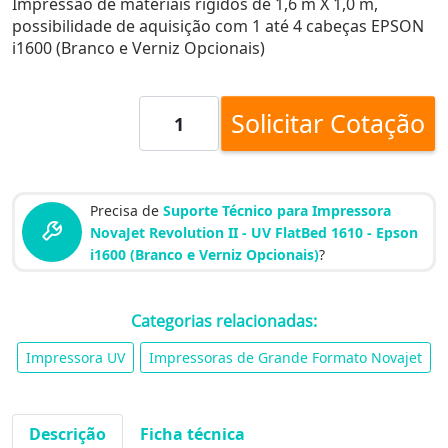
Impressão de materiais rígidos de 1,6 m X 1,0 m,
possibilidade de aquisição com 1 até 4 cabeças EPSON
i1600 (Branco e Verniz Opcionais)
Solicitar Cotação
Precisa de
Suporte Técnico para Impressora
NovaJet Revolution II - UV FlatBed 1610 - Epson
i1600 (Branco e Verniz Opcionais)
?
Categorias relacionadas:
Impressora UV
Impressoras de Grande Formato Novajet
Descrição
Ficha técnica