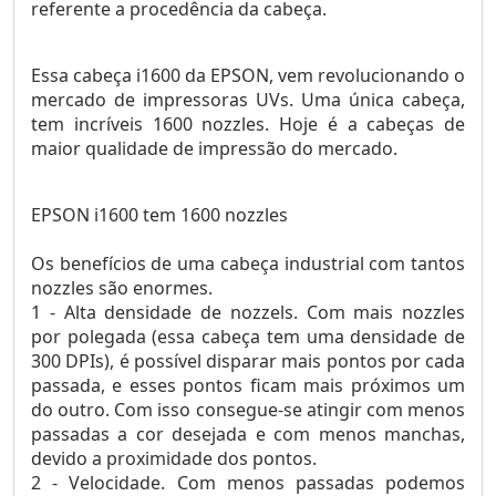
referente a procedência da cabeça.
Essa cabeça i1600 da EPSON, vem revolucionando o
mercado de impressoras UVs. Uma única cabeça,
tem incríveis 1600 nozzles. Hoje é a cabeças de
maior qualidade de impressão do mercado.
EPSON i1600 tem 1600 nozzles
Os benefícios de uma cabeça industrial com tantos
nozzles são enormes.
1 - Alta densidade de nozzels. Com mais nozzles
por polegada (essa cabeça tem uma densidade de
300 DPIs), é possível disparar mais pontos por cada
passada, e esses pontos ficam mais próximos um
do outro. Com isso consegue-se atingir com menos
passadas a cor desejada e com menos manchas,
devido a proximidade dos pontos.
2 - Velocidade. Com menos passadas podemos