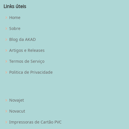
Links úteis
Home
Sobre
Blog da AKAD
Artigos e Releases
Termos de Serviço
Politica de Privacidade
Novajet
Novacut
Impressoras de Cartão PVC