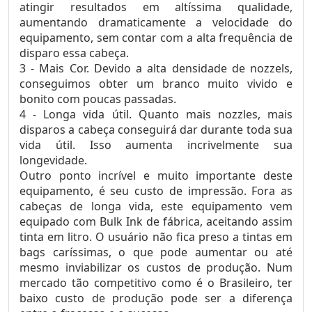
atingir resultados em altíssima qualidade,
aumentando dramaticamente a velocidade do
equipamento, sem contar com a alta frequência de
disparo essa cabeça.
3 - Mais Cor. Devido a alta densidade de nozzels,
conseguimos obter um branco muito vivido e
bonito com poucas passadas.
4 - Longa vida útil. Quanto mais nozzles, mais
disparos a cabeça conseguirá dar durante toda sua
vida útil. Isso aumenta incrivelmente sua
longevidade.
Outro ponto incrível e muito importante deste
equipamento, é seu custo de impressão. Fora as
cabeças de longa vida, este equipamento vem
equipado com Bulk Ink de fábrica, aceitando assim
tinta em litro. O usuário não fica preso a tintas em
bags caríssimas, o que pode aumentar ou até
mesmo inviabilizar os custos de produção. Num
mercado tão competitivo como é o Brasileiro, ter
baixo custo de produção pode ser a diferença