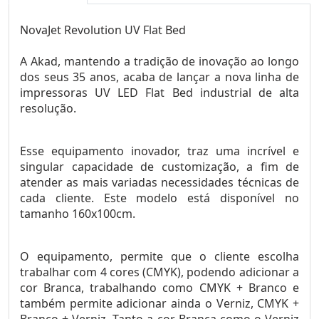
NovaJet Revolution UV Flat Bed
A Akad, mantendo a tradição de inovação ao longo
dos seus 35 anos, acaba de lançar a nova linha de
impressoras UV LED Flat Bed industrial de alta
resolução.
Esse equipamento inovador, traz uma incrível e
singular capacidade de customização, a fim de
atender as mais variadas necessidades técnicas de
cada cliente. Este modelo está disponível no
tamanho 160x100cm.
O equipamento, permite que o cliente escolha
trabalhar com 4 cores (CMYK), podendo adicionar a
cor Branca, trabalhando como CMYK + Branco e
também permite adicionar ainda o Verniz, CMYK +