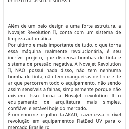
entre o fracasso e o sucesso.
Além de um belo design e uma forte estrutura, a
NovaJet Revolution II, conta com um sistema de
limpeza automática.
Por ultimo e mais importante de tudo, o que torna
essa máquina realmente revolucionária, é seu
incrível projeto, que dispensa bombas de tinta e
sistema de pressão negativa. A NovaJet Revolution
II, NÃO possui nada disso, não tem nenhuma
bomba de tinta, não tem mangueiras de tinte e de
ar que percorrem todo o equipamento, não sendo
assim sensíveis a falhas, simplesmente porque não
existem. Isso torna a NovaJet revolution II o
equipamento de arquitetura mais simples,
confiável e estável hoje do mercado.
É um enorme orgulho da AKAD, trazer essa incrível
revolução em equipamentos FlatBed UV para o
mercado Brasileiro