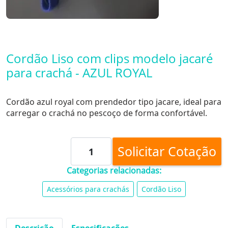
Cordão Liso com clips modelo jacaré
para crachá - AZUL ROYAL
Cordão azul royal com prendedor tipo jacare, ideal para
carregar o crachá no pescoço de forma confortável.
Solicitar Cotação
Categorias relacionadas:
Acessórios para crachás
Cordão Liso