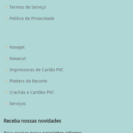
Termos de Serviço
Politica de Privacidade
Novajet
Novacut
Impressoras de Cartão PVC
Plotters de Recorte
Crachás e Cartões PVC
Serviços
Receba nossas novidades
Para assinar nossa newsletter, informe: