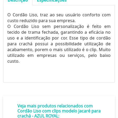
Descrição
Especificações
O Cordão Liso, traz ao seu usuário conforto com
custo reduzido para sua empresa.
O Cordão Liso sem personalização é feito em
tecido de trama fechada, garantindo a eficácia no
uso e a identificação por cor. Esse tipo de cordão
para crachá possui a possibilidade utilização de
acabamento, porem o mais utilizado é o clip. Muito
utilizado em empresas ou serviços, pelo baixo
custo.
Veja mais produtos relacionados com
Cordão Liso com clips modelo jacaré para
crachá - AZUL ROYAL: