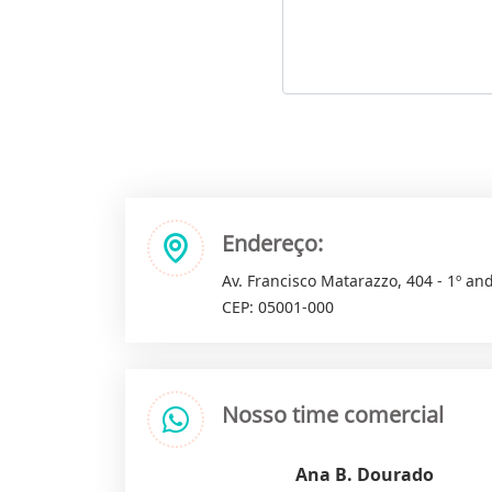
Endereço:
Av. Francisco Matarazzo, 404 - 1º and
CEP: 05001-000
Nosso time comercial
Ana B. Dourado