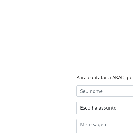
Para contatar a AKAD, po