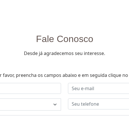
Fale Conosco
Desde já agradecemos seu interesse.
r favor, preencha os campos abaixo e em seguida clique no 