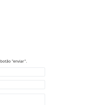
botão "enviar".