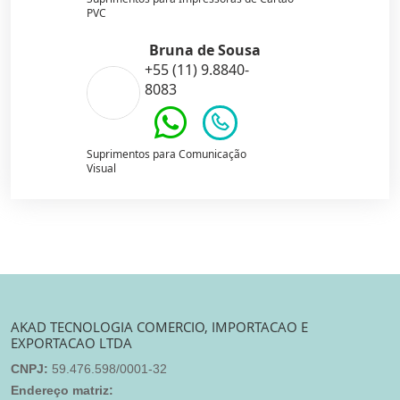
PVC
Bruna de Sousa
+55 (11) 9.8840-
8083
Suprimentos para Comunicação
Visual
AKAD TECNOLOGIA COMERCIO, IMPORTACAO E
EXPORTACAO LTDA
CNPJ:
59.476.598/0001-32
Endereço matriz: