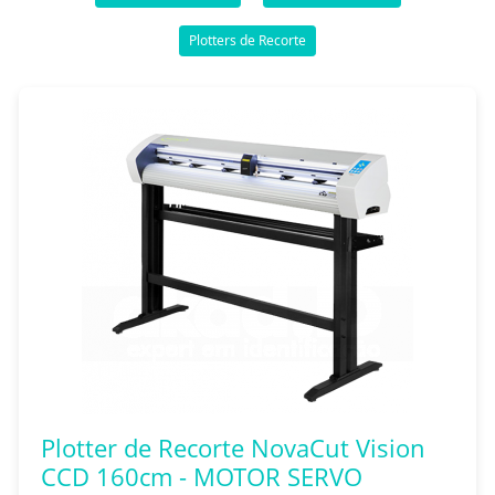
Plotters de Recorte
Plotter de Recorte NovaCut Vision
CCD 160cm - MOTOR SERVO