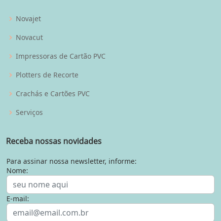
Novajet
Novacut
Impressoras de Cartão PVC
Plotters de Recorte
Crachás e Cartões PVC
Serviços
Receba nossas novidades
Para assinar nossa newsletter, informe:
Nome:
E-mail: