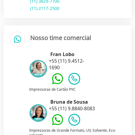
(11) 3829-7700
(11) 2117-2500
Nosso time comercial
Fran Lobo
+55 (11) 9.4512-
1690
Impressoras de Cartão PVC
Bruna de Sousa
+55 (11) 9.8840-8083
Impressoras de Grande Formato, UV, Solvente, Eco-