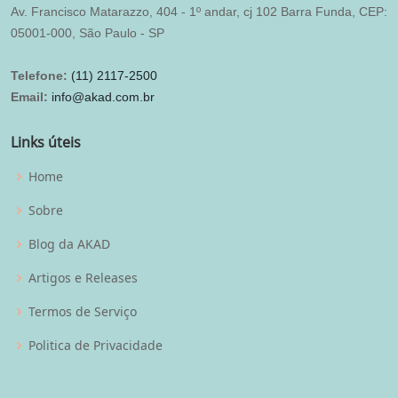
Av. Francisco Matarazzo, 404 - 1º andar, cj 102 Barra Funda, CEP:
05001-000, São Paulo - SP
Telefone:
(11) 2117-2500
Email:
info@akad.com.br
Links úteis
Home
Sobre
Blog da AKAD
Artigos e Releases
Termos de Serviço
Politica de Privacidade