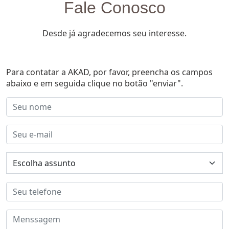
Fale Conosco
Desde já agradecemos seu interesse.
Para contatar a AKAD, por favor, preencha os campos
abaixo e em seguida clique no botão "enviar".