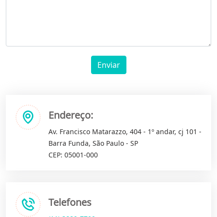
Enviar
Endereço:
Av. Francisco Matarazzo, 404 - 1º andar, cj 101 -
Barra Funda, São Paulo - SP
CEP: 05001-000
Telefones