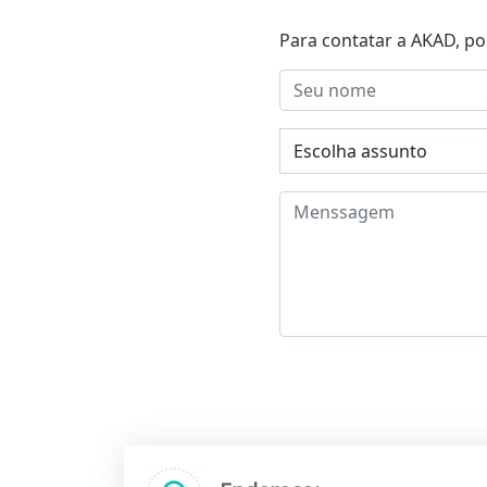
Para contatar a AKAD, po