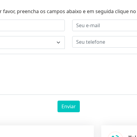
r favor, preencha os campos abaixo e em seguida clique no 
Enviar