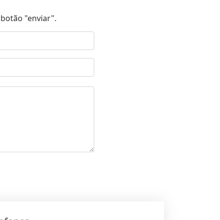
botão "enviar".