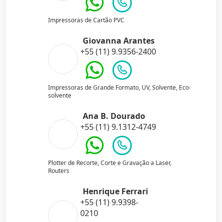
Impressoras de Cartão PVC
Giovanna Arantes
+55 (11) 9.9356-2400
Impressoras de Grande Formato, UV, Solvente, Eco-
solvente
Ana B. Dourado
+55 (11) 9.1312-4749
Plotter de Recorte, Corte e Gravação a Laser,
Routers
Henrique Ferrari
+55 (11) 9.9398-
0210