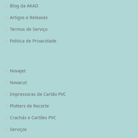
Blog da AKAD
Artigos e Releases
Termos de Serviço
Politica de Privacidade
Novajet
Novacut
Impressoras de Cartão PVC
Plotters de Recorte
Crachás e Cartões PVC
Serviços