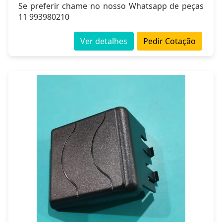
Se preferir chame no nosso Whatsapp de peças
11 993980210
Ver detalhes
Pedir Cotação