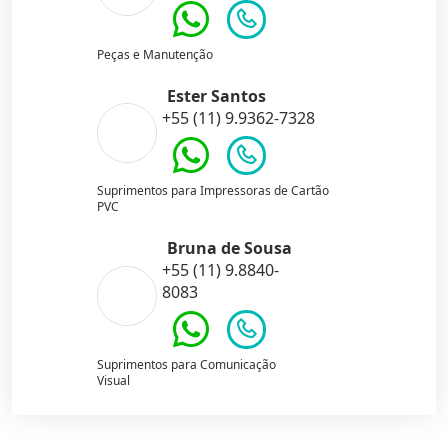
Peças e Manutenção
Ester Santos
+55 (11) 9.9362-7328
Suprimentos para Impressoras de Cartão
PVC
Bruna de Sousa
+55 (11) 9.8840-
8083
Suprimentos para Comunicação
Visual