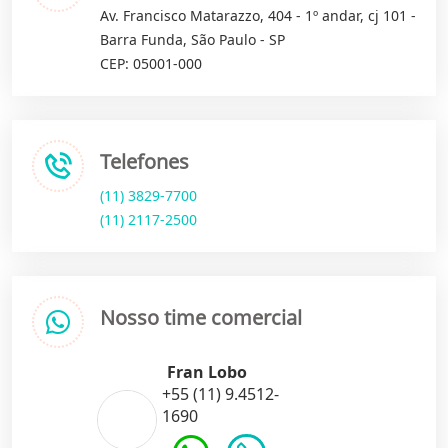
Av. Francisco Matarazzo, 404 - 1º andar, cj 101 -
Barra Funda, São Paulo - SP
CEP: 05001-000
Telefones
(11) 3829-7700
(11) 2117-2500
Nosso time comercial
Fran Lobo
+55 (11) 9.4512-
1690