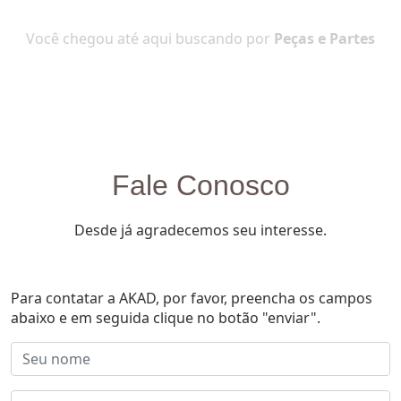
Você chegou até aqui buscando por
Peças e Partes
Fale Conosco
Desde já agradecemos seu interesse.
Para contatar a AKAD, por favor, preencha os campos
abaixo e em seguida clique no botão "enviar".