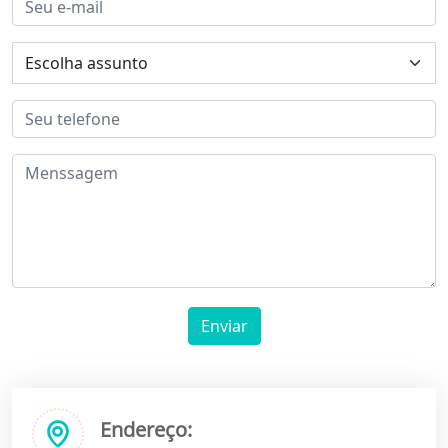
Enviar
Endereço: