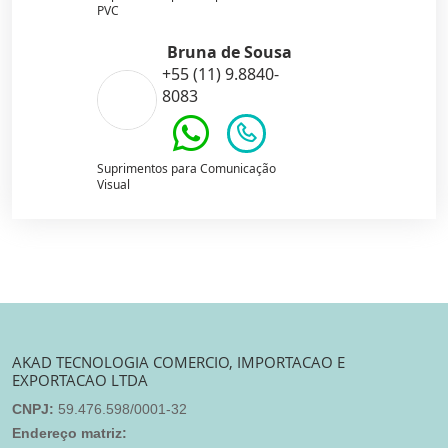
PVC
Bruna de Sousa
+55 (11) 9.8840-
8083
Suprimentos para Comunicação
Visual
AKAD TECNOLOGIA COMERCIO, IMPORTACAO E
EXPORTACAO LTDA
CNPJ:
59.476.598/0001-32
Endereço matriz: