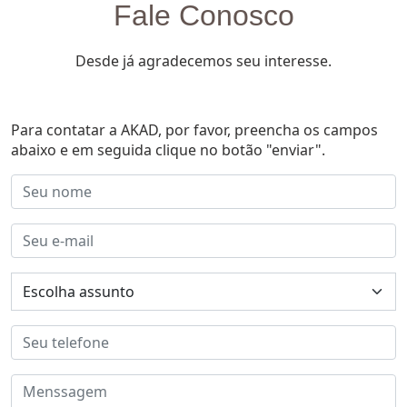
Fale Conosco
Desde já agradecemos seu interesse.
Para contatar a AKAD, por favor, preencha os campos
abaixo e em seguida clique no botão "enviar".