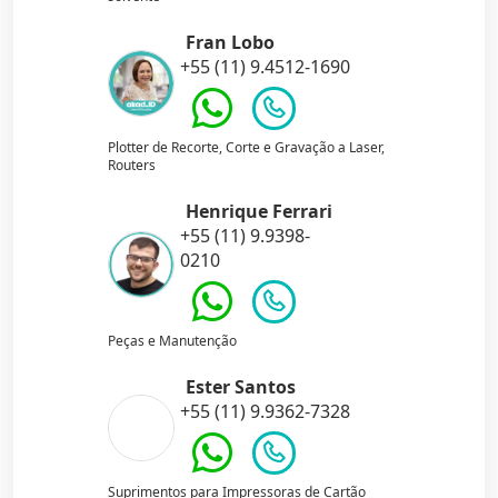
Fran Lobo
+55 (11) 9.4512-1690
Plotter de Recorte, Corte e Gravação a Laser,
Routers
Henrique Ferrari
+55 (11) 9.9398-
0210
Peças e Manutenção
Ester Santos
+55 (11) 9.9362-7328
Suprimentos para Impressoras de Cartão