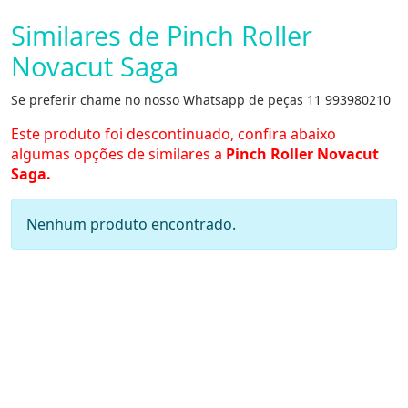
Similares de Pinch Roller
Novacut Saga
Se preferir chame no nosso Whatsapp de peças 11 993980210
Este produto foi descontinuado, confira abaixo
algumas opções de similares a
Pinch Roller Novacut
Saga.
Nenhum produto encontrado.