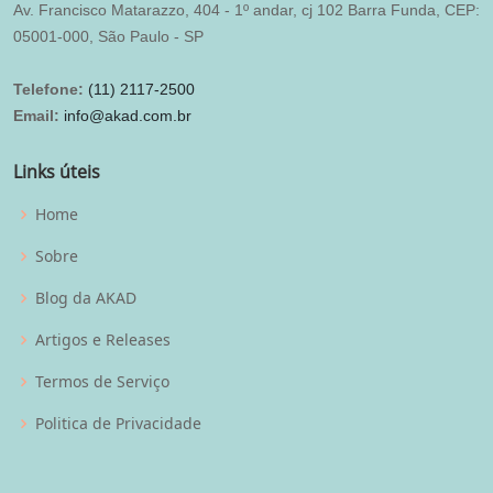
Av. Francisco Matarazzo, 404 - 1º andar, cj 102 Barra Funda, CEP:
05001-000, São Paulo - SP
Telefone:
(11) 2117-2500
Email:
info@akad.com.br
Links úteis
Home
Sobre
Blog da AKAD
Artigos e Releases
Termos de Serviço
Politica de Privacidade