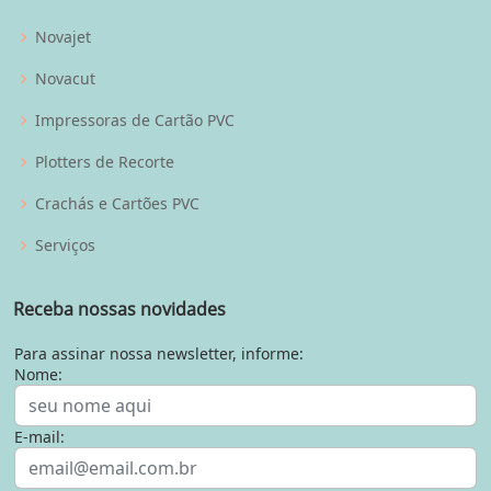
Novajet
Novacut
Impressoras de Cartão PVC
Plotters de Recorte
Crachás e Cartões PVC
Serviços
Receba nossas novidades
Para assinar nossa newsletter, informe:
Nome:
E-mail: