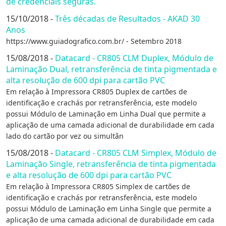
de credenciais seguras.
15/10/2018 -
Três décadas de Resultados - AKAD 30
Anos
https://www.guiadografico.com.br/ - Setembro 2018
15/08/2018 -
Datacard - CR805 CLM Duplex, Módulo de
Laminação Dual, retransferência de tinta pigmentada e
alta resolução de 600 dpi para cartão PVC
Em relação à Impressora CR805 Duplex de cartões de
identificação e crachás por retransferência, este modelo
possui Módulo de Laminação em Linha Dual que permite a
aplicação de uma camada adicional de durabilidade em cada
lado do cartão por vez ou simultân
15/08/2018 -
Datacard - CR805 CLM Simplex, Módulo de
Laminação Single, retransferência de tinta pigmentada
e alta resolução de 600 dpi para cartão PVC
Em relação à Impressora CR805 Simplex de cartões de
identificação e crachás por retransferência, este modelo
possui Módulo de Laminação em Linha Single que permite a
aplicação de uma camada adicional de durabilidade em cada