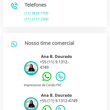
Telefones
(11) 3829-7700
(11) 2117-2500
Nosso time comercial
Ana B. Dourado
+55 (11) 9.1312-
4749
Impressoras de Cartão PVC
Ana B. Dourado
+55 (11) 9.1312-4749