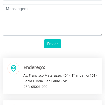
Enviar
Endereço:
Av. Francisco Matarazzo, 404 - 1º andar, cj 101 -
Barra Funda, São Paulo - SP
CEP: 05001-000