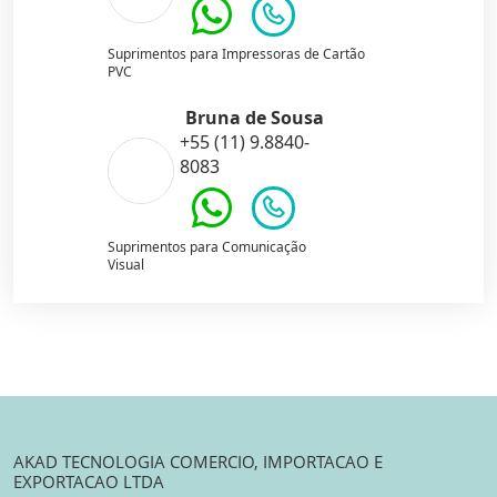
Suprimentos para Impressoras de Cartão
PVC
Bruna de Sousa
+55 (11) 9.8840-
8083
Suprimentos para Comunicação
Visual
AKAD TECNOLOGIA COMERCIO, IMPORTACAO E
EXPORTACAO LTDA