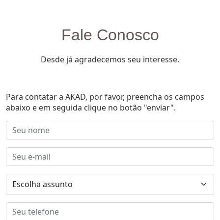
Fale Conosco
Desde já agradecemos seu interesse.
Para contatar a AKAD, por favor, preencha os campos
abaixo e em seguida clique no botão "enviar".