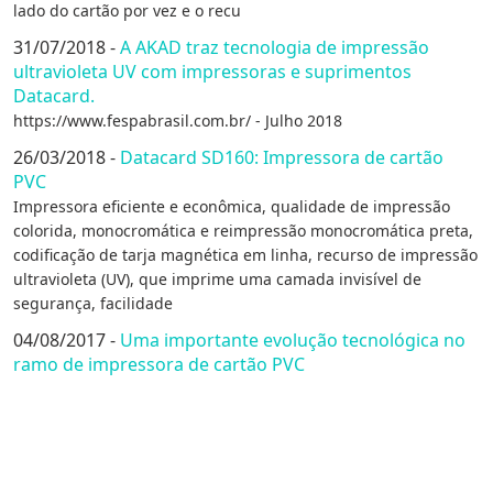
lado do cartão por vez e o recu
31/07/2018 -
A AKAD traz tecnologia de impressão
ultravioleta UV com impressoras e suprimentos
Datacard.
https://www.fespabrasil.com.br/ - Julho 2018
26/03/2018 -
Datacard SD160: Impressora de cartão
PVC
Impressora eficiente e econômica, qualidade de impressão
colorida, monocromática e reimpressão monocromática preta,
codificação de tarja magnética em linha, recurso de impressão
ultravioleta (UV), que imprime uma camada invisível de
segurança, facilidade
04/08/2017 -
Uma importante evolução tecnológica no
ramo de impressora de cartão PVC