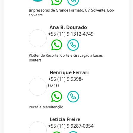
Impressoras de Grande Formato, UV, Solvente, Eco-
solvente
Ana B. Dourado
+55 (11) 9.1312-4749
Plotter de Recorte, Corte e Gravação a Laser,
Routers
Henrique Ferrari
+55 (11) 9.9398-
0210
Peças e Manutenção
Leticia Freire
+55 (11) 9.9287-0354