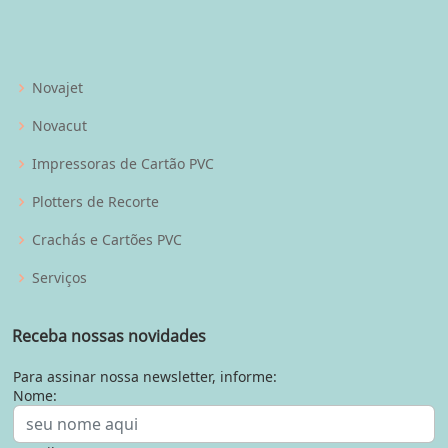
Novajet
Novacut
Impressoras de Cartão PVC
Plotters de Recorte
Crachás e Cartões PVC
Serviços
Receba nossas novidades
Para assinar nossa newsletter, informe:
Nome: