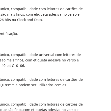
único, compatibilidade com leitores de cartões de
ão mais finos, com etiqueta adesiva no verso e
6 bits ou Clock and Data.
ntificação.
único, compatibilidade universal com leitores de
ão mais finos, com etiqueta adesiva no verso e
 40 bit C10106.
único, compatibilidade com leitores de cartões de
 0,076mm e podem ser utilizados com as
único, compatibilidade com leitores de cartões de
que são finos,com etiquetas adesiva no verso e