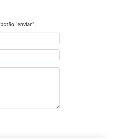
botão "enviar".