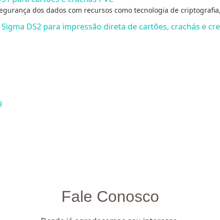
egurança dos dados com recursos como tecnologia de criptografia,
 Sigma DS2 para impressão direta de cartões, crachás e cr
9
Fale Conosco