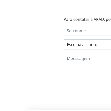
Para contatar a AKAD, po