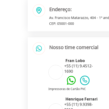
Endereço:
Av. Francisco Matarazzo, 404 - 1º and
CEP: 05001-000
Nosso time comercial
Fran Lobo
+55 (11) 9.4512-
1690
Impressoras de Cartão PVC
Henrique Ferrari
+55 (11) 9.9398-