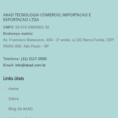
AKAD TECNOLOGIA COMERCIO, IMPORTACAO E
EXPORTACAO LTDA
CNPJ:
59.476.598/0001-32
Endereço matriz:
Av. Francisco Matarazzo, 404 - 1º andar, cj 102 Barra Funda, CEP:
05001-000, São Paulo - SP
Telefone:
(11) 2117-2500
Email:
info@akad.com.br
Links úteis
Home
Sobre
Blog da AKAD