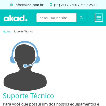
info@akad.com.br
(11)
2117-2500
/
2117-2500
Home
Suporte Técnico
Suporte Técnico
Para você que possui um dos nossos equipamentos e