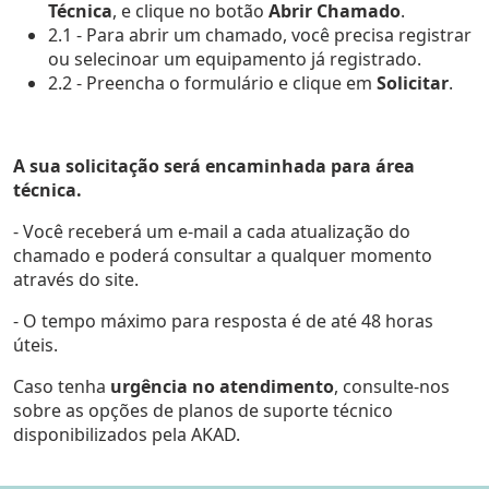
Técnica
, e clique no botão
Abrir Chamado
.
2.1 - Para abrir um chamado, você precisa registrar
ou selecinoar um equipamento já registrado.
2.2 - Preencha o formulário e clique em
Solicitar
.
A sua solicitação será encaminhada para área
técnica.
- Você receberá um e-mail a cada atualização do
chamado e poderá consultar a qualquer momento
através do site.
- O tempo máximo para resposta é de até 48 horas
úteis.
Caso tenha
urgência no atendimento
, consulte-nos
sobre as opções de planos de suporte técnico
disponibilizados pela AKAD.