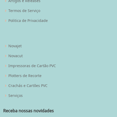
Artigos e Releases
Termos de Serviço
Politica de Privacidade
Novajet
Novacut
Impressoras de Cartão PVC
Plotters de Recorte
Crachás e Cartões PVC
Serviços
Receba nossas novidades