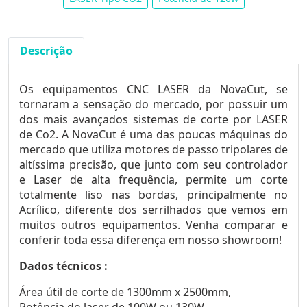
Descrição
Os equipamentos CNC LASER da NovaCut, se
tornaram a sensação do mercado, por possuir um
dos mais avançados sistemas de corte por LASER
de Co2. A NovaCut é uma das poucas máquinas do
mercado que utiliza motores de passo tripolares de
altíssima precisão, que junto com seu controlador
e Laser de alta frequência, permite um corte
totalmente liso nas bordas, principalmente no
Acrílico, diferente dos serrilhados que vemos em
muitos outros equipamentos. Venha comparar e
conferir toda essa diferença em nosso showroom!
Dados técnicos :
Área útil de corte de 1300mm x 2500mm,
Potência do laser de 100W ou 130W,