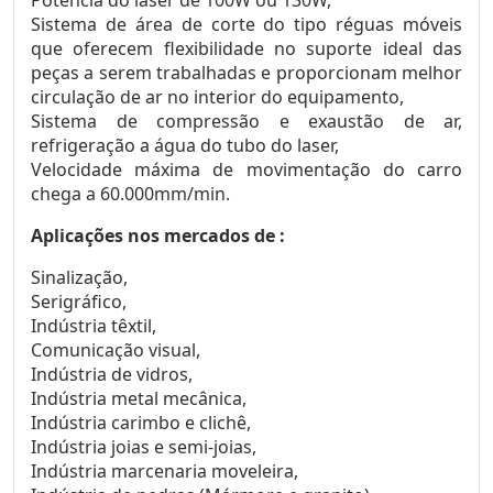
Sistema de área de corte do tipo réguas móveis
que oferecem flexibilidade no suporte ideal das
peças a serem trabalhadas e proporcionam melhor
circulação de ar no interior do equipamento,
Sistema de compressão e exaustão de ar,
refrigeração a água do tubo do laser,
Velocidade máxima de movimentação do carro
chega a 60.000mm/min.
Aplicações nos mercados de :
Sinalização,
Serigráfico,
Indústria têxtil,
Comunicação visual,
Indústria de vidros,
Indústria metal mecânica,
Indústria carimbo e clichê,
Indústria joias e semi-joias,
Indústria marcenaria moveleira,