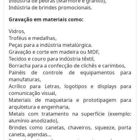
Indústria de pedras (Mármore e granito),
Indústria de brindes promocionais.
Gravação em materiais como:
Vidros,
Troféus e medalhas,
Peças para a indústria metalúrgica.
Gravação e corte em madeira ou MDF,
Tecidos e couro para indústria têxtil,
Borracha para a confecção de clichês e carimbos,
Painéis de controle de equipamentos para
manufaturas,
Acrílico para Letras, logotipos e displays para
comunicação visual,
Materiais de maquetaria e prototipagem para
arquitetura e engenharia,
Metais com tratamento na superfície (exemplo:
alumínio anodizado),
Brindes como canetas, chaveiros, squeeze, porta
caneta, agendas...