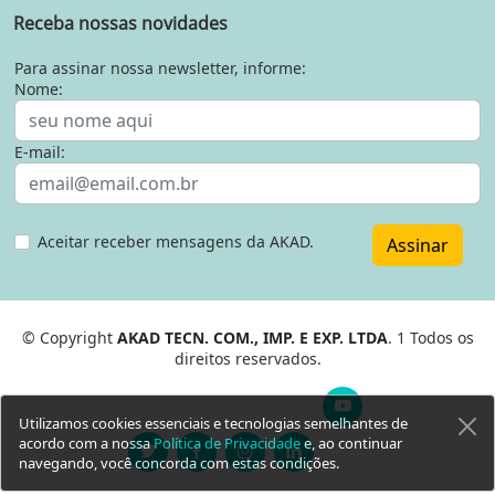
Receba nossas novidades
Para assinar nossa newsletter, informe:
Nome:
E-mail:
Aceitar receber mensagens da AKAD.
Assinar
© Copyright
AKAD TECN. COM., IMP. E EXP. LTDA
. 1 Todos os
direitos reservados.
Utilizamos cookies essenciais e tecnologias semelhantes de
acordo com a nossa
Política de Privacidade
e, ao continuar
navegando, você concorda com estas condições.