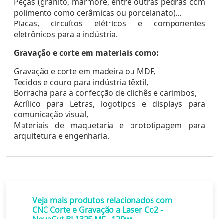
Peças (granito, mármore, entre outras pedras com
polimento como cerâmicas ou porcelanato)...
Placas, circuítos elétricos e componentes
eletrônicos para a indústria.
Gravação e corte em materiais como:
Gravação e corte em madeira ou MDF,
Tecidos e couro para indústria têxtil,
Borracha para a confecção de clichês e carimbos,
Acrílico para Letras, logotipos e displays para
comunicação visual,
Materiais de maquetaria e prototipagem para
arquitetura e engenharia.
Veja mais produtos relacionados com
CNC Corte e Gravação a Laser Co2 -
NovaCut BL1325 MF - 120w: