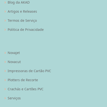
Blog da AKAD
Artigos e Releases
Termos de Serviço
Politica de Privacidade
Novajet
Novacut
Impressoras de Cartão PVC
Plotters de Recorte
Crachás e Cartões PVC
Serviços