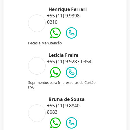
Henrique Ferrari
+55 (11) 9.9398-
0210
Peças e Manutenção
Leticia Freire
+55 (11) 9.9287-0354
Suprimentos para Impressoras de Cartão
PVC
Bruna de Sousa
+55 (11) 9.8840-
8083