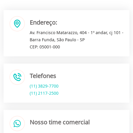
Endereço:
Av. Francisco Matarazzo, 404 - 1º andar, cj 101 -
Barra Funda, São Paulo - SP
CEP: 05001-000
Telefones
(11) 3829-7700
(11) 2117-2500
Nosso time comercial