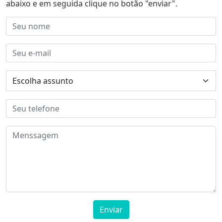
abaixo e em seguida clique no botão "enviar".
Enviar