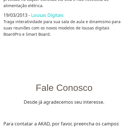
alimentação elétrica.
19/03/2013 -
Lousas Digitais
Traga interatividade para sua sala de aula e dinamismo para
suas reuniões com os novos modelos de lousas digitais
BoardPro e Smart Board.
Fale Conosco
Desde já agradecemos seu interesse.
Para contatar a AKAD, por favor, preencha os campos