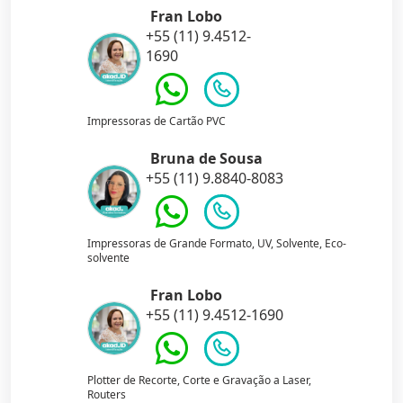
Fran Lobo
+55 (11) 9.4512-
1690
Impressoras de Cartão PVC
Bruna de Sousa
+55 (11) 9.8840-8083
Impressoras de Grande Formato, UV, Solvente, Eco-
solvente
Fran Lobo
+55 (11) 9.4512-1690
Plotter de Recorte, Corte e Gravação a Laser,
Routers