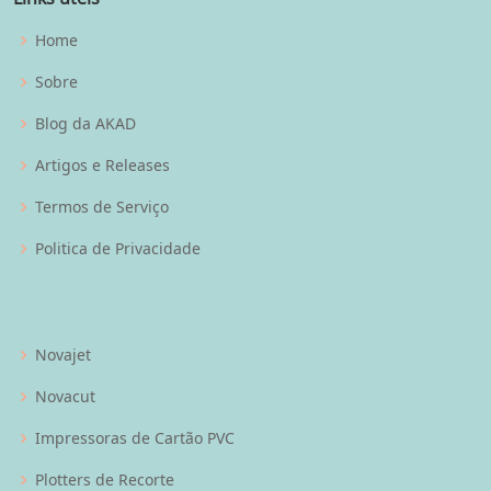
Home
Sobre
Blog da AKAD
Artigos e Releases
Termos de Serviço
Politica de Privacidade
Novajet
Novacut
Impressoras de Cartão PVC
Plotters de Recorte