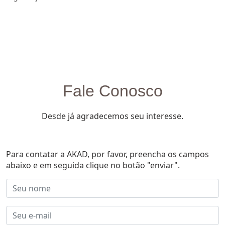
Fale Conosco
Desde já agradecemos seu interesse.
Para contatar a AKAD, por favor, preencha os campos
abaixo e em seguida clique no botão "enviar".