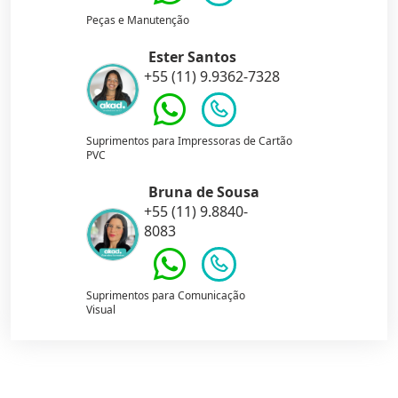
Peças e Manutenção
Ester Santos
+55 (11) 9.9362-7328
Suprimentos para Impressoras de Cartão
PVC
Bruna de Sousa
+55 (11) 9.8840-
8083
Suprimentos para Comunicação
Visual