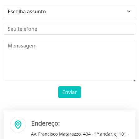
Enviar
Endereço:
Av. Francisco Matarazzo, 404 - 1º andar, cj 101 -