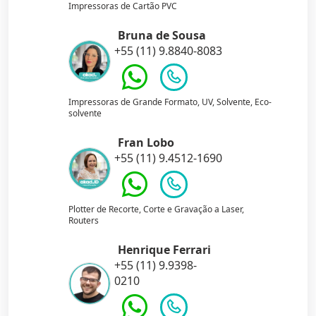
Impressoras de Cartão PVC
Bruna de Sousa
+55 (11) 9.8840-8083
Impressoras de Grande Formato, UV, Solvente, Eco-
solvente
Fran Lobo
+55 (11) 9.4512-1690
Plotter de Recorte, Corte e Gravação a Laser,
Routers
Henrique Ferrari
+55 (11) 9.9398-
0210