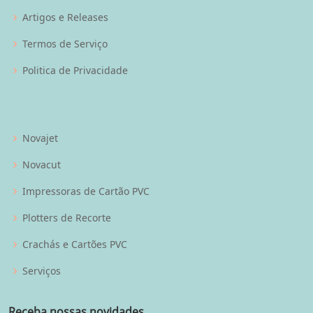
Artigos e Releases
Termos de Serviço
Politica de Privacidade
Novajet
Novacut
Impressoras de Cartão PVC
Plotters de Recorte
Crachás e Cartões PVC
Serviços
Receba nossas novidades