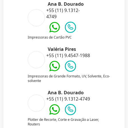
Ana B. Dourado
+55 (11) 9.1312-
4749
Impressoras de Cartão PVC
Valéria Pires
+55 (11) 9.4547-1988
Impressoras de Grande Formato, UV, Solvente, Eco-
solvente
Ana B. Dourado
+55 (11) 9.1312-4749
Plotter de Recorte, Corte e Gravação a Laser,
Routers