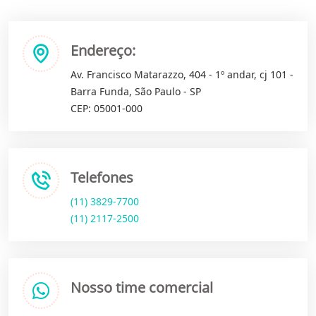
Endereço:
Av. Francisco Matarazzo, 404 - 1º andar, cj 101 -
Barra Funda, São Paulo - SP
CEP: 05001-000
Telefones
(11) 3829-7700
(11) 2117-2500
Nosso time comercial