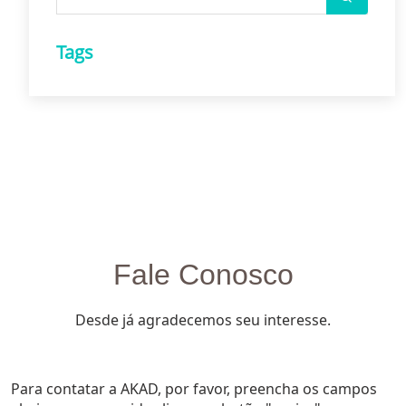
Tags
Fale Conosco
Desde já agradecemos seu interesse.
Para contatar a AKAD, por favor, preencha os campos