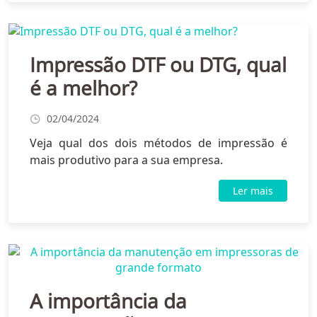
Impressão DTF ou DTG, qual
é a melhor?
02/04/2024
Veja qual dos dois métodos de impressão é
mais produtivo para a sua empresa.
Ler mais
A importância da