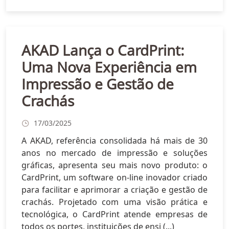
AKAD Lança o CardPrint:
Uma Nova Experiência em
Impressão e Gestão de
Crachás
17/03/2025
A AKAD, referência consolidada há mais de 30
anos no mercado de impressão e soluções
gráficas, apresenta seu mais novo produto: o
CardPrint, um software on-line inovador criado
para facilitar e aprimorar a criação e gestão de
crachás. Projetado com uma visão prática e
tecnológica, o CardPrint atende empresas de
todos os portes, instituições de ensi (...)