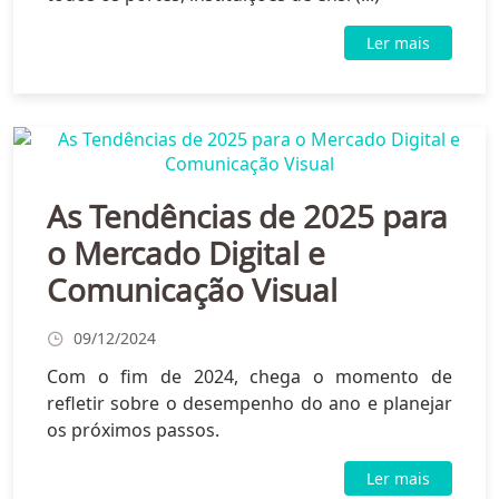
Ler mais
As Tendências de 2025 para
o Mercado Digital e
Comunicação Visual
09/12/2024
Com o fim de 2024, chega o momento de
refletir sobre o desempenho do ano e planejar
os próximos passos.
Ler mais