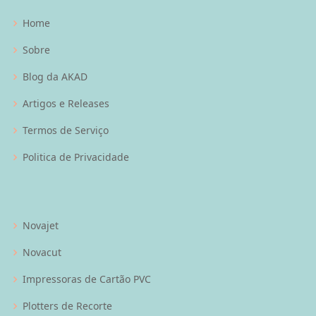
Home
Sobre
Blog da AKAD
Artigos e Releases
Termos de Serviço
Politica de Privacidade
Novajet
Novacut
Impressoras de Cartão PVC
Plotters de Recorte