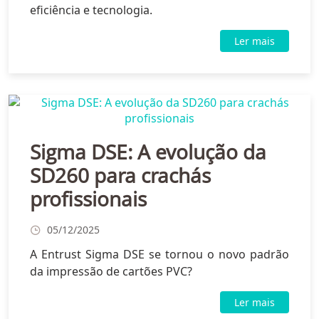
eficiência e tecnologia.
Ler mais
Sigma DSE: A evolução da
SD260 para crachás
profissionais
05/12/2025
A Entrust Sigma DSE se tornou o novo padrão
da impressão de cartões PVC?
Ler mais