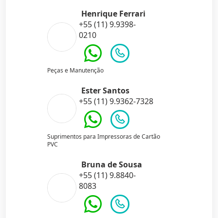
Henrique Ferrari
+55 (11) 9.9398-
0210
Peças e Manutenção
Ester Santos
+55 (11) 9.9362-7328
Suprimentos para Impressoras de Cartão
PVC
Bruna de Sousa
+55 (11) 9.8840-
8083