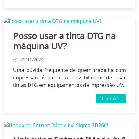
Posso usar a tinta DTG na
máquina UV?
25/11/2024
Uma dúvida frequente de quem trabalha com
impressão é sobre a possibilidade de usar
tintas DTG em equipamentos de impressão UV.
Ler mais