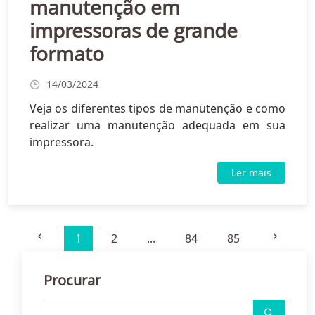
manutenção em
impressoras de grande
formato
14/03/2024
Veja os diferentes tipos de manutenção e como
realizar uma manutenção adequada em sua
impressora.
Ler mais
1
2
...
84
85
Procurar