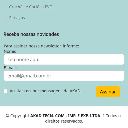
Crachás e Cartões PVC
Serviços
Receba nossas novidades
Para assinar nossa newsletter, informe:
Nome:
E-mail:
Aceitar receber mensagens da AKAD.
Assinar
© Copyright
AKAD TECN. COM., IMP. E EXP. LTDA
. 1 Todos os
direitos reservados.